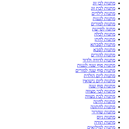
מתנות לבן זוג
מתנות לבת זוג
מתנות לילדים
מתנות לגננות
מתנות למורים
מתנה לסייעת
מתנות לכלה
מתנות לחתן
מתנות לסבתא
מתנות לסבא
מתנות להורים
מתנות לדודה ולדוד
מתנות סוף שנה לגננות
מתנות סוף שנה למורים
מתנות ליום הולדת
מתנות ליום נישואין
מתנות סוף שנה
מתנות לבר מצווה
מתנות לבת מצווה
מתנות לחינה
מתנות לחתונה
מתנות שחרור
מתנות גיוס
מתנות תודה
מתנות למילואים