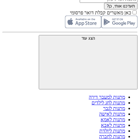
תעדכנו אותי, כן?
כאן מאשרים קבלת דואר פרסומי
הצג עוד
מתנות למעבר דירה
מתנות לחג לילדים
מתנות לגבר
מתנות לאישה
מתנות לאמא
מתנות לאבא
מתנות ליולדת
מתנות לחברה