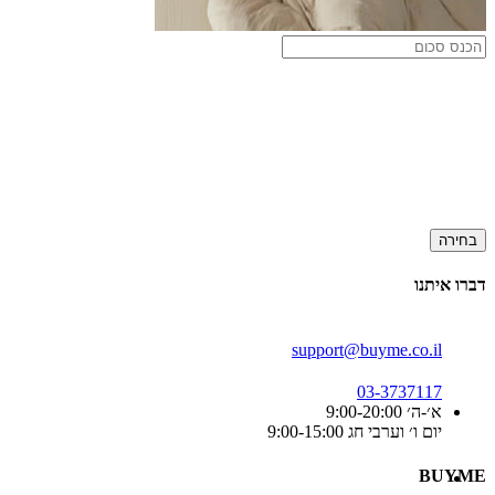
בחירה
דברו איתנו
support@buyme.co.il
03-3737117
א׳-ה׳ 9:00-20:00
יום ו׳ וערבי חג 9:00-15:00
BUYME