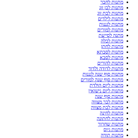
מתנות לחבר
מתנות לבן זוג
מתנות לבת זוג
מתנות לילדים
מתנות לגננות
מתנות למורים
מתנה לסייעת
מתנות לכלה
מתנות לחתן
מתנות לסבתא
מתנות לסבא
מתנות להורים
מתנות לדודה ולדוד
מתנות סוף שנה לגננות
מתנות סוף שנה למורים
מתנות ליום הולדת
מתנות ליום נישואין
מתנות סוף שנה
מתנות לבר מצווה
מתנות לבת מצווה
מתנות לחינה
מתנות לחתונה
מתנות שחרור
מתנות גיוס
מתנות תודה