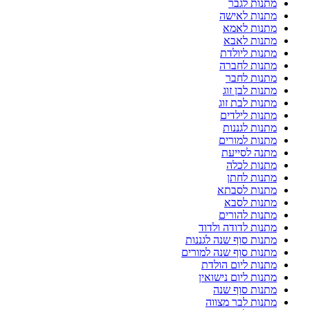
מתנות לגבר
מתנות לאישה
מתנות לאמא
מתנות לאבא
מתנות ליולדת
מתנות לחברה
מתנות לחבר
מתנות לבן זוג
מתנות לבת זוג
מתנות לילדים
מתנות לגננות
מתנות למורים
מתנה לסייעת
מתנות לכלה
מתנות לחתן
מתנות לסבתא
מתנות לסבא
מתנות להורים
מתנות לדודה ולדוד
מתנות סוף שנה לגננות
מתנות סוף שנה למורים
מתנות ליום הולדת
מתנות ליום נישואין
מתנות סוף שנה
מתנות לבר מצווה