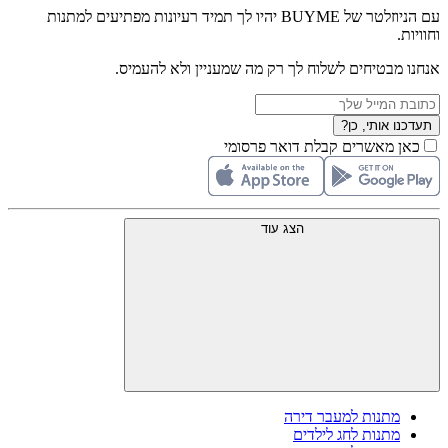
עם הניוזלטר של BUYME יהיו לך תמיד רעיונות מפתיעים למתנות
וחוויות.
אנחנו מבטיחים לשלוח לך רק מה שמעניין ולא להעמיס.
תעדכנו אותי, כן?
כאן מאשרים קבלת דואר פרסומי
הצג עוד
מתנות למעבר דירה
מתנות לחג לילדים