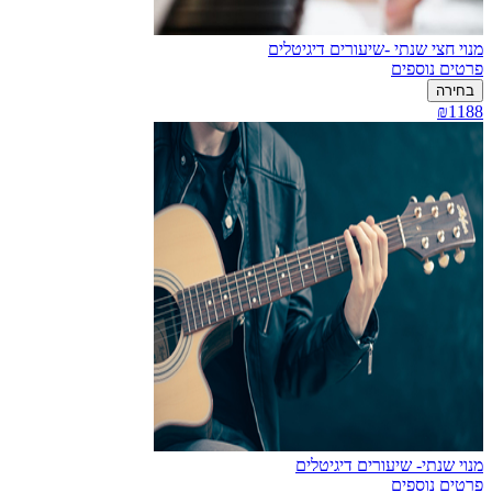
מנוי חצי שנתי -שיעורים דיגיטלים
פרטים נוספים
בחירה
₪1188
מנוי שנתי- שיעורים דיגיטלים
פרטים נוספים