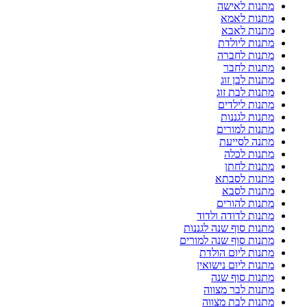
מתנות לאישה
מתנות לאמא
מתנות לאבא
מתנות ליולדת
מתנות לחברה
מתנות לחבר
מתנות לבן זוג
מתנות לבת זוג
מתנות לילדים
מתנות לגננות
מתנות למורים
מתנה לסייעת
מתנות לכלה
מתנות לחתן
מתנות לסבתא
מתנות לסבא
מתנות להורים
מתנות לדודה ולדוד
מתנות סוף שנה לגננות
מתנות סוף שנה למורים
מתנות ליום הולדת
מתנות ליום נישואין
מתנות סוף שנה
מתנות לבר מצווה
מתנות לבת מצווה