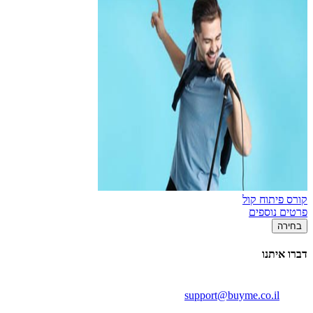
קורס פיתוח קול
פרטים נוספים
בחירה
דברו איתנו
support@buyme.co.il