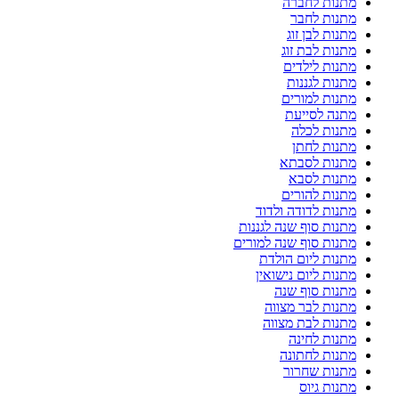
מתנות לחברה
מתנות לחבר
מתנות לבן זוג
מתנות לבת זוג
מתנות לילדים
מתנות לגננות
מתנות למורים
מתנה לסייעת
מתנות לכלה
מתנות לחתן
מתנות לסבתא
מתנות לסבא
מתנות להורים
מתנות לדודה ולדוד
מתנות סוף שנה לגננות
מתנות סוף שנה למורים
מתנות ליום הולדת
מתנות ליום נישואין
מתנות סוף שנה
מתנות לבר מצווה
מתנות לבת מצווה
מתנות לחינה
מתנות לחתונה
מתנות שחרור
מתנות גיוס