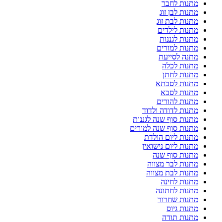
מתנות לחבר
מתנות לבן זוג
מתנות לבת זוג
מתנות לילדים
מתנות לגננות
מתנות למורים
מתנה לסייעת
מתנות לכלה
מתנות לחתן
מתנות לסבתא
מתנות לסבא
מתנות להורים
מתנות לדודה ולדוד
מתנות סוף שנה לגננות
מתנות סוף שנה למורים
מתנות ליום הולדת
מתנות ליום נישואין
מתנות סוף שנה
מתנות לבר מצווה
מתנות לבת מצווה
מתנות לחינה
מתנות לחתונה
מתנות שחרור
מתנות גיוס
מתנות תודה