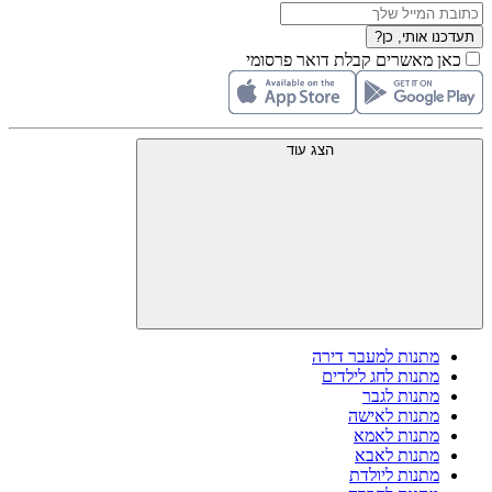
תעדכנו אותי, כן?
כאן מאשרים קבלת דואר פרסומי
הצג עוד
מתנות למעבר דירה
מתנות לחג לילדים
מתנות לגבר
מתנות לאישה
מתנות לאמא
מתנות לאבא
מתנות ליולדת