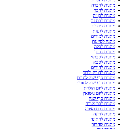
מתנות לחברה
מתנות לחבר
מתנות לבן זוג
מתנות לבת זוג
מתנות לילדים
מתנות לגננות
מתנות למורים
מתנה לסייעת
מתנות לכלה
מתנות לחתן
מתנות לסבתא
מתנות לסבא
מתנות להורים
מתנות לדודה ולדוד
מתנות סוף שנה לגננות
מתנות סוף שנה למורים
מתנות ליום הולדת
מתנות ליום נישואין
מתנות סוף שנה
מתנות לבר מצווה
מתנות לבת מצווה
מתנות לחינה
מתנות לחתונה
מתנות שחרור