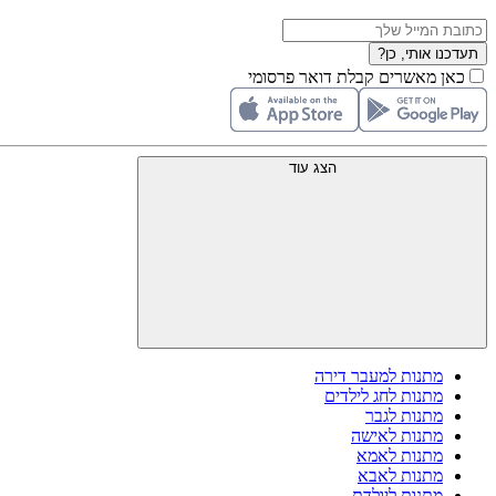
תעדכנו אותי, כן?
כאן מאשרים קבלת דואר פרסומי
הצג עוד
מתנות למעבר דירה
מתנות לחג לילדים
מתנות לגבר
מתנות לאישה
מתנות לאמא
מתנות לאבא
מתנות ליולדת