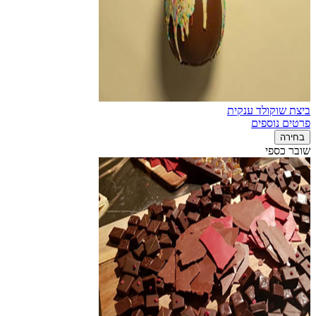
ביצת שוקולד ענקית
פרטים נוספים
בחירה
שובר כספי