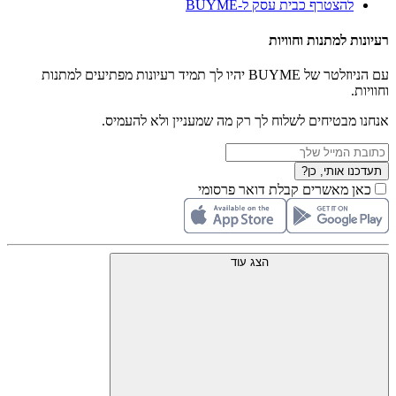
להצטרף כבית עסק ל-BUYME
רעיונות למתנות וחוויות
עם הניוזלטר של BUYME יהיו לך תמיד רעיונות מפתיעים למתנות
וחוויות.
אנחנו מבטיחים לשלוח לך רק מה שמעניין ולא להעמיס.
תעדכנו אותי, כן?
כאן מאשרים קבלת דואר פרסומי
הצג עוד