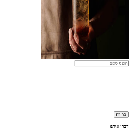
בחירה
דברו איתנו