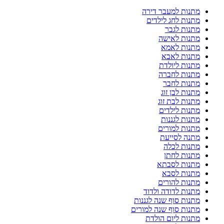
מתנות למעבר דירה
מתנות לחג לילדים
מתנות לגבר
מתנות לאישה
מתנות לאמא
מתנות לאבא
מתנות ליולדת
מתנות לחברה
מתנות לחבר
מתנות לבן זוג
מתנות לבת זוג
מתנות לילדים
מתנות לגננות
מתנות למורים
מתנה לסייעת
מתנות לכלה
מתנות לחתן
מתנות לסבתא
מתנות לסבא
מתנות להורים
מתנות לדודה ולדוד
מתנות סוף שנה לגננות
מתנות סוף שנה למורים
מתנות ליום הולדת