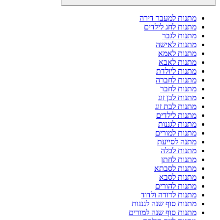
מתנות למעבר דירה
מתנות לחג לילדים
מתנות לגבר
מתנות לאישה
מתנות לאמא
מתנות לאבא
מתנות ליולדת
מתנות לחברה
מתנות לחבר
מתנות לבן זוג
מתנות לבת זוג
מתנות לילדים
מתנות לגננות
מתנות למורים
מתנה לסייעת
מתנות לכלה
מתנות לחתן
מתנות לסבתא
מתנות לסבא
מתנות להורים
מתנות לדודה ולדוד
מתנות סוף שנה לגננות
מתנות סוף שנה למורים