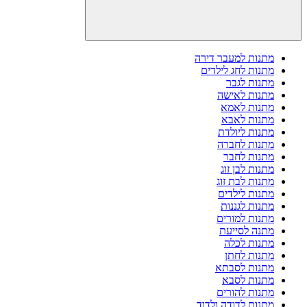
מתנות למעבר דירה
מתנות לחג לילדים
מתנות לגבר
מתנות לאישה
מתנות לאמא
מתנות לאבא
מתנות ליולדת
מתנות לחברה
מתנות לחבר
מתנות לבן זוג
מתנות לבת זוג
מתנות לילדים
מתנות לגננות
מתנות למורים
מתנה לסייעת
מתנות לכלה
מתנות לחתן
מתנות לסבתא
מתנות לסבא
מתנות להורים
מתנות לדודה ולדוד