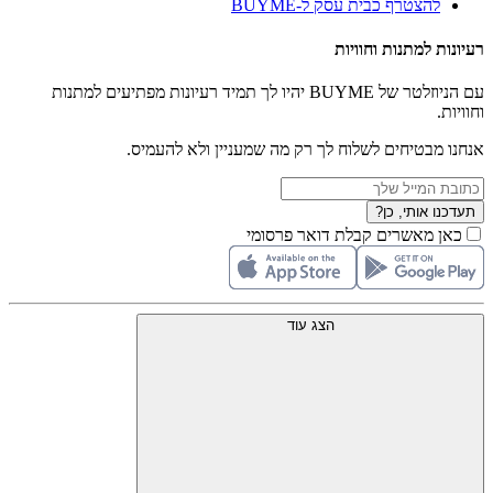
להצטרף כבית עסק ל-BUYME
רעיונות למתנות וחוויות
עם הניוזלטר של BUYME יהיו לך תמיד רעיונות מפתיעים למתנות
וחוויות.
אנחנו מבטיחים לשלוח לך רק מה שמעניין ולא להעמיס.
תעדכנו אותי, כן?
כאן מאשרים קבלת דואר פרסומי
הצג עוד