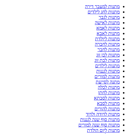
מתנות למעבר דירה
מתנות לחג לילדים
מתנות לגבר
מתנות לאישה
מתנות לאמא
מתנות לאבא
מתנות ליולדת
מתנות לחברה
מתנות לחבר
מתנות לבן זוג
מתנות לבת זוג
מתנות לילדים
מתנות לגננות
מתנות למורים
מתנה לסייעת
מתנות לכלה
מתנות לחתן
מתנות לסבתא
מתנות לסבא
מתנות להורים
מתנות לדודה ולדוד
מתנות סוף שנה לגננות
מתנות סוף שנה למורים
מתנות ליום הולדת