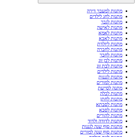
מתנות למעבר דירה
מתנות לחג לילדים
מתנות לגבר
מתנות לאישה
מתנות לאמא
מתנות לאבא
מתנות ליולדת
מתנות לחברה
מתנות לחבר
מתנות לבן זוג
מתנות לבת זוג
מתנות לילדים
מתנות לגננות
מתנות למורים
מתנה לסייעת
מתנות לכלה
מתנות לחתן
מתנות לסבתא
מתנות לסבא
מתנות להורים
מתנות לדודה ולדוד
מתנות סוף שנה לגננות
מתנות סוף שנה למורים