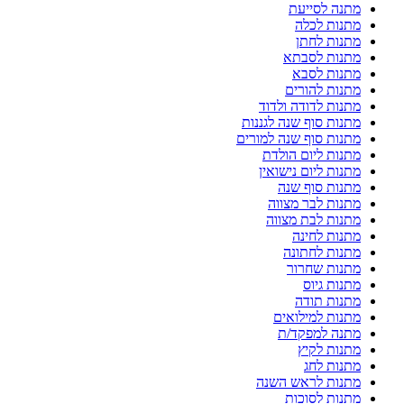
מתנה לסייעת
מתנות לכלה
מתנות לחתן
מתנות לסבתא
מתנות לסבא
מתנות להורים
מתנות לדודה ולדוד
מתנות סוף שנה לגננות
מתנות סוף שנה למורים
מתנות ליום הולדת
מתנות ליום נישואין
מתנות סוף שנה
מתנות לבר מצווה
מתנות לבת מצווה
מתנות לחינה
מתנות לחתונה
מתנות שחרור
מתנות גיוס
מתנות תודה
מתנות למילואים
מתנה למפקד/ת
מתנות לקיץ
מתנות לחג
מתנות לראש השנה
מתנות לסוכות