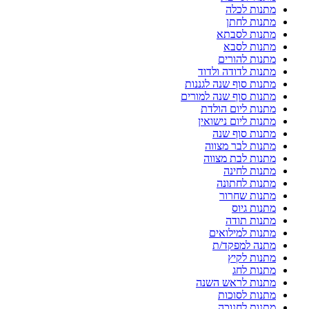
מתנות לכלה
מתנות לחתן
מתנות לסבתא
מתנות לסבא
מתנות להורים
מתנות לדודה ולדוד
מתנות סוף שנה לגננות
מתנות סוף שנה למורים
מתנות ליום הולדת
מתנות ליום נישואין
מתנות סוף שנה
מתנות לבר מצווה
מתנות לבת מצווה
מתנות לחינה
מתנות לחתונה
מתנות שחרור
מתנות גיוס
מתנות תודה
מתנות למילואים
מתנה למפקד/ת
מתנות לקיץ
מתנות לחג
מתנות לראש השנה
מתנות לסוכות
מתנות לחנוכה