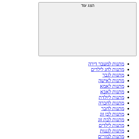
הצג עוד
מתנות למעבר דירה
מתנות לחג לילדים
מתנות לגבר
מתנות לאישה
מתנות לאמא
מתנות לאבא
מתנות ליולדת
מתנות לחברה
מתנות לחבר
מתנות לבן זוג
מתנות לבת זוג
מתנות לילדים
מתנות לגננות
מתנות למורים