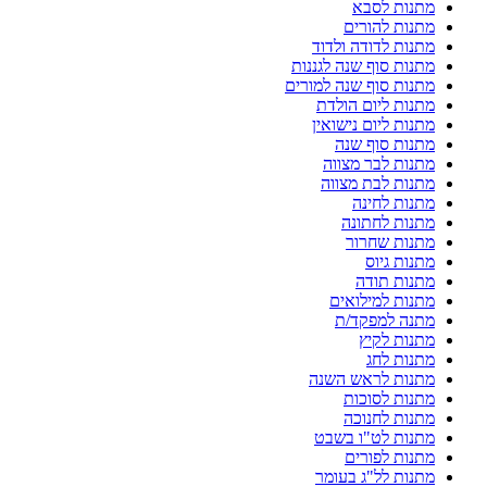
מתנות לסבא
מתנות להורים
מתנות לדודה ולדוד
מתנות סוף שנה לגננות
מתנות סוף שנה למורים
מתנות ליום הולדת
מתנות ליום נישואין
מתנות סוף שנה
מתנות לבר מצווה
מתנות לבת מצווה
מתנות לחינה
מתנות לחתונה
מתנות שחרור
מתנות גיוס
מתנות תודה
מתנות למילואים
מתנה למפקד/ת
מתנות לקיץ
מתנות לחג
מתנות לראש השנה
מתנות לסוכות
מתנות לחנוכה
מתנות לט"ו בשבט
מתנות לפורים
מתנות לל"ג בעומר