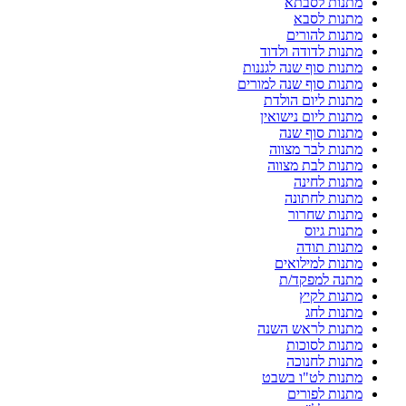
מתנות לסבתא
מתנות לסבא
מתנות להורים
מתנות לדודה ולדוד
מתנות סוף שנה לגננות
מתנות סוף שנה למורים
מתנות ליום הולדת
מתנות ליום נישואין
מתנות סוף שנה
מתנות לבר מצווה
מתנות לבת מצווה
מתנות לחינה
מתנות לחתונה
מתנות שחרור
מתנות גיוס
מתנות תודה
מתנות למילואים
מתנה למפקד/ת
מתנות לקיץ
מתנות לחג
מתנות לראש השנה
מתנות לסוכות
מתנות לחנוכה
מתנות לט"ו בשבט
מתנות לפורים