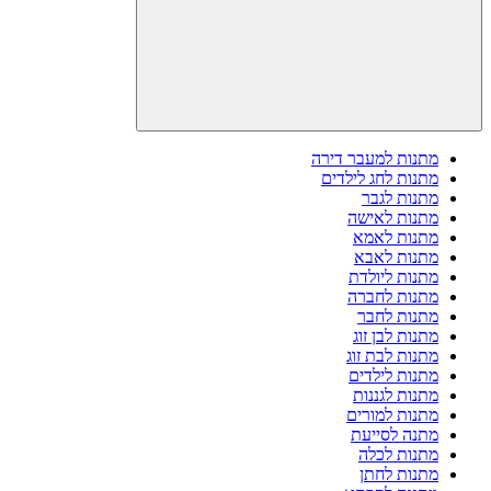
מתנות למעבר דירה
מתנות לחג לילדים
מתנות לגבר
מתנות לאישה
מתנות לאמא
מתנות לאבא
מתנות ליולדת
מתנות לחברה
מתנות לחבר
מתנות לבן זוג
מתנות לבת זוג
מתנות לילדים
מתנות לגננות
מתנות למורים
מתנה לסייעת
מתנות לכלה
מתנות לחתן