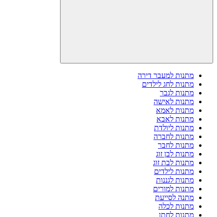
מתנות למעבר דירה
מתנות לחג לילדים
מתנות לגבר
מתנות לאישה
מתנות לאמא
מתנות לאבא
מתנות ליולדת
מתנות לחברה
מתנות לחבר
מתנות לבן זוג
מתנות לבת זוג
מתנות לילדים
מתנות לגננות
מתנות למורים
מתנה לסייעת
מתנות לכלה
מתנות לחתן