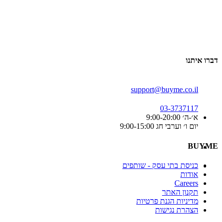
דברו איתנו
support@buyme.co.il
03-3737117
א׳-ה׳ 9:00-20:00
יום ו׳ וערבי חג 9:00-15:00
BUYME
כניסת בתי עסק - שותפים
אודות
Careers
תקנון האתר
מדיניות הגנת פרטיות
הצהרת נגישות