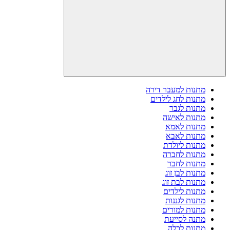
מתנות למעבר דירה
מתנות לחג לילדים
מתנות לגבר
מתנות לאישה
מתנות לאמא
מתנות לאבא
מתנות ליולדת
מתנות לחברה
מתנות לחבר
מתנות לבן זוג
מתנות לבת זוג
מתנות לילדים
מתנות לגננות
מתנות למורים
מתנה לסייעת
מתנות לכלה