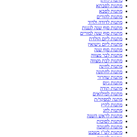
מתנות לחתן
מתנות לסבתא
מתנות לסבא
מתנות להורים
מתנות לדודה ולדוד
מתנות סוף שנה לגננות
מתנות סוף שנה למורים
מתנות ליום הולדת
מתנות ליום נישואין
מתנות סוף שנה
מתנות לבר מצווה
מתנות לבת מצווה
מתנות לחינה
מתנות לחתונה
מתנות שחרור
מתנות גיוס
מתנות תודה
מתנות למילואים
מתנה למפקד/ת
מתנות לקיץ
מתנות לחג
מתנות לראש השנה
מתנות לסוכות
מתנות לחנוכה
מתנות לט"ו בשבט