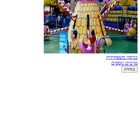
כניסה משפחתית
פרטים נוספים
בחירה