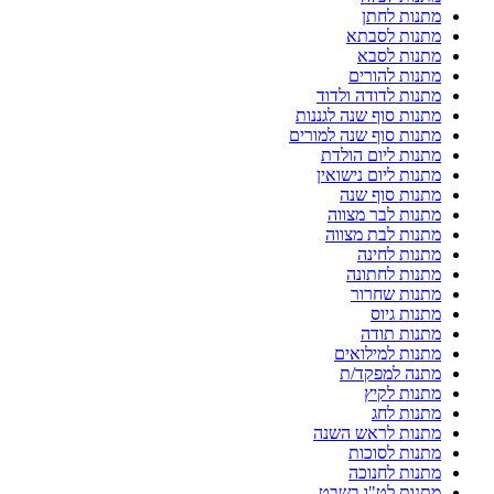
מתנות לחתן
מתנות לסבתא
מתנות לסבא
מתנות להורים
מתנות לדודה ולדוד
מתנות סוף שנה לגננות
מתנות סוף שנה למורים
מתנות ליום הולדת
מתנות ליום נישואין
מתנות סוף שנה
מתנות לבר מצווה
מתנות לבת מצווה
מתנות לחינה
מתנות לחתונה
מתנות שחרור
מתנות גיוס
מתנות תודה
מתנות למילואים
מתנה למפקד/ת
מתנות לקיץ
מתנות לחג
מתנות לראש השנה
מתנות לסוכות
מתנות לחנוכה
מתנות לט"ו בשבט