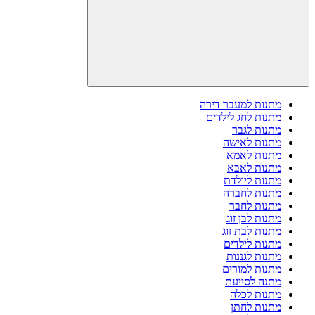
מתנות למעבר דירה
מתנות לחג לילדים
מתנות לגבר
מתנות לאישה
מתנות לאמא
מתנות לאבא
מתנות ליולדת
מתנות לחברה
מתנות לחבר
מתנות לבן זוג
מתנות לבת זוג
מתנות לילדים
מתנות לגננות
מתנות למורים
מתנה לסייעת
מתנות לכלה
מתנות לחתן