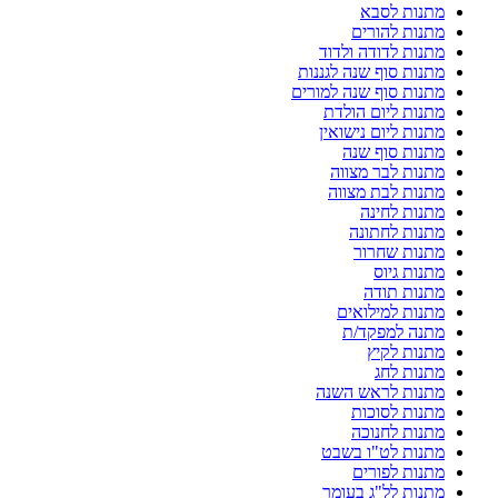
מתנות לסבא
מתנות להורים
מתנות לדודה ולדוד
מתנות סוף שנה לגננות
מתנות סוף שנה למורים
מתנות ליום הולדת
מתנות ליום נישואין
מתנות סוף שנה
מתנות לבר מצווה
מתנות לבת מצווה
מתנות לחינה
מתנות לחתונה
מתנות שחרור
מתנות גיוס
מתנות תודה
מתנות למילואים
מתנה למפקד/ת
מתנות לקיץ
מתנות לחג
מתנות לראש השנה
מתנות לסוכות
מתנות לחנוכה
מתנות לט"ו בשבט
מתנות לפורים
מתנות לל"ג בעומר