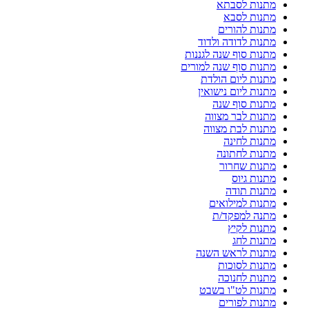
מתנות לסבתא
מתנות לסבא
מתנות להורים
מתנות לדודה ולדוד
מתנות סוף שנה לגננות
מתנות סוף שנה למורים
מתנות ליום הולדת
מתנות ליום נישואין
מתנות סוף שנה
מתנות לבר מצווה
מתנות לבת מצווה
מתנות לחינה
מתנות לחתונה
מתנות שחרור
מתנות גיוס
מתנות תודה
מתנות למילואים
מתנה למפקד/ת
מתנות לקיץ
מתנות לחג
מתנות לראש השנה
מתנות לסוכות
מתנות לחנוכה
מתנות לט"ו בשבט
מתנות לפורים