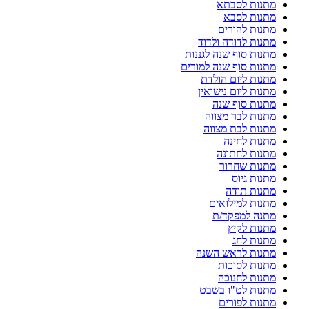
מתנות לסבתא
מתנות לסבא
מתנות להורים
מתנות לדודה ולדוד
מתנות סוף שנה לגננות
מתנות סוף שנה למורים
מתנות ליום הולדת
מתנות ליום נישואין
מתנות סוף שנה
מתנות לבר מצווה
מתנות לבת מצווה
מתנות לחינה
מתנות לחתונה
מתנות שחרור
מתנות גיוס
מתנות תודה
מתנות למילואים
מתנה למפקד/ת
מתנות לקיץ
מתנות לחג
מתנות לראש השנה
מתנות לסוכות
מתנות לחנוכה
מתנות לט"ו בשבט
מתנות לפורים