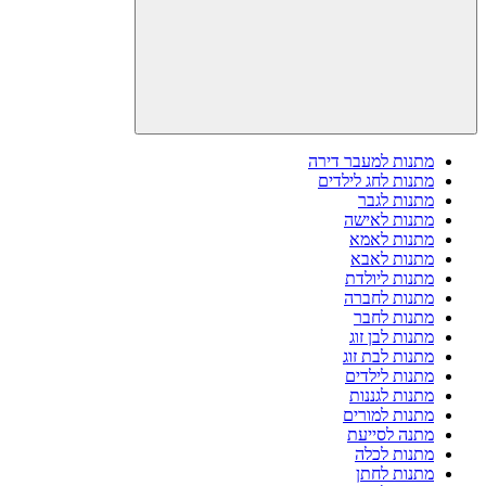
מתנות למעבר דירה
מתנות לחג לילדים
מתנות לגבר
מתנות לאישה
מתנות לאמא
מתנות לאבא
מתנות ליולדת
מתנות לחברה
מתנות לחבר
מתנות לבן זוג
מתנות לבת זוג
מתנות לילדים
מתנות לגננות
מתנות למורים
מתנה לסייעת
מתנות לכלה
מתנות לחתן