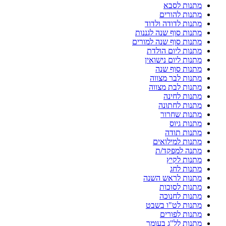
מתנות לסבא
מתנות להורים
מתנות לדודה ולדוד
מתנות סוף שנה לגננות
מתנות סוף שנה למורים
מתנות ליום הולדת
מתנות ליום נישואין
מתנות סוף שנה
מתנות לבר מצווה
מתנות לבת מצווה
מתנות לחינה
מתנות לחתונה
מתנות שחרור
מתנות גיוס
מתנות תודה
מתנות למילואים
מתנה למפקד/ת
מתנות לקיץ
מתנות לחג
מתנות לראש השנה
מתנות לסוכות
מתנות לחנוכה
מתנות לט"ו בשבט
מתנות לפורים
מתנות לל"ג בעומר