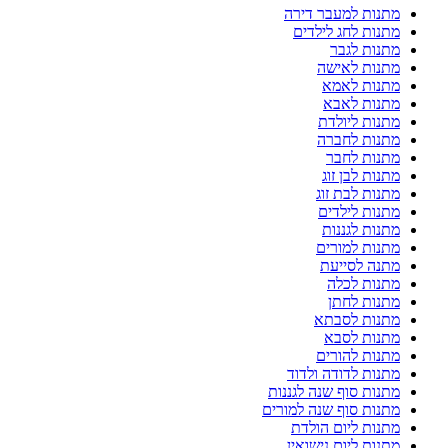
מתנות למעבר דירה
מתנות לחג לילדים
מתנות לגבר
מתנות לאישה
מתנות לאמא
מתנות לאבא
מתנות ליולדת
מתנות לחברה
מתנות לחבר
מתנות לבן זוג
מתנות לבת זוג
מתנות לילדים
מתנות לגננות
מתנות למורים
מתנה לסייעת
מתנות לכלה
מתנות לחתן
מתנות לסבתא
מתנות לסבא
מתנות להורים
מתנות לדודה ולדוד
מתנות סוף שנה לגננות
מתנות סוף שנה למורים
מתנות ליום הולדת
מתנות ליום נישואין