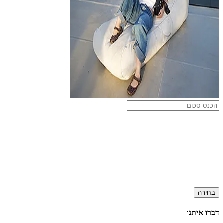
בחירה
דברו איתנו