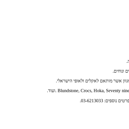
מגוון אשר מותאם לאקלים ולאופי הישראלי.
03-6213033.