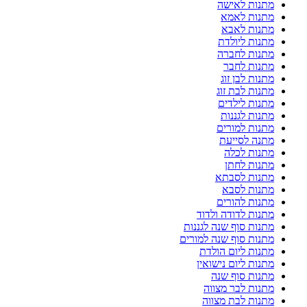
מתנות לאישה
מתנות לאמא
מתנות לאבא
מתנות ליולדת
מתנות לחברה
מתנות לחבר
מתנות לבן זוג
מתנות לבת זוג
מתנות לילדים
מתנות לגננות
מתנות למורים
מתנה לסייעת
מתנות לכלה
מתנות לחתן
מתנות לסבתא
מתנות לסבא
מתנות להורים
מתנות לדודה ולדוד
מתנות סוף שנה לגננות
מתנות סוף שנה למורים
מתנות ליום הולדת
מתנות ליום נישואין
מתנות סוף שנה
מתנות לבר מצווה
מתנות לבת מצווה