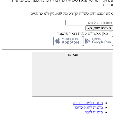
עם הניוזלטר של BUYME יהיו לך תמיד רעיונות מפתיעים למתנות
וחוויות.
אנחנו מבטיחים לשלוח לך רק מה שמעניין ולא להעמיס.
תעדכנו אותי, כן?
כאן מאשרים קבלת דואר פרסומי
הצג עוד
מתנות למעבר דירה
מתנות לחג לילדים
מתנות לגבר