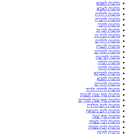
מתנות לאמא
מתנות לאבא
מתנות ליולדת
מתנות לחברה
מתנות לחבר
מתנות לבן זוג
מתנות לבת זוג
מתנות לילדים
מתנות לגננות
מתנות למורים
מתנה לסייעת
מתנות לכלה
מתנות לחתן
מתנות לסבתא
מתנות לסבא
מתנות להורים
מתנות לדודה ולדוד
מתנות סוף שנה לגננות
מתנות סוף שנה למורים
מתנות ליום הולדת
מתנות ליום נישואין
מתנות סוף שנה
מתנות לבר מצווה
מתנות לבת מצווה
מתנות לחינה