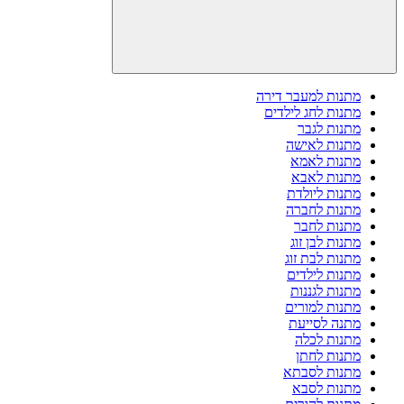
מתנות למעבר דירה
מתנות לחג לילדים
מתנות לגבר
מתנות לאישה
מתנות לאמא
מתנות לאבא
מתנות ליולדת
מתנות לחברה
מתנות לחבר
מתנות לבן זוג
מתנות לבת זוג
מתנות לילדים
מתנות לגננות
מתנות למורים
מתנה לסייעת
מתנות לכלה
מתנות לחתן
מתנות לסבתא
מתנות לסבא