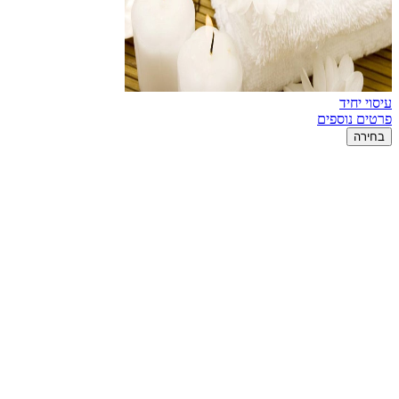
עיסוי יחיד
פרטים נוספים
בחירה