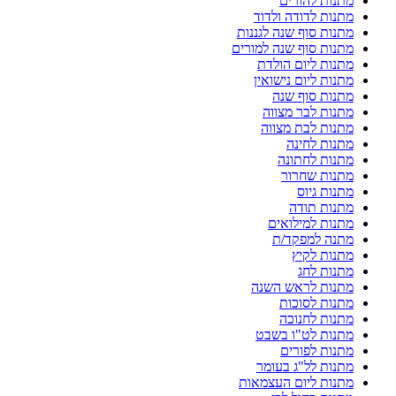
מתנות להורים
מתנות לדודה ולדוד
מתנות סוף שנה לגננות
מתנות סוף שנה למורים
מתנות ליום הולדת
מתנות ליום נישואין
מתנות סוף שנה
מתנות לבר מצווה
מתנות לבת מצווה
מתנות לחינה
מתנות לחתונה
מתנות שחרור
מתנות גיוס
מתנות תודה
מתנות למילואים
מתנה למפקד/ת
מתנות לקיץ
מתנות לחג
מתנות לראש השנה
מתנות לסוכות
מתנות לחנוכה
מתנות לט"ו בשבט
מתנות לפורים
מתנות לל"ג בעומר
מתנות ליום העצמאות