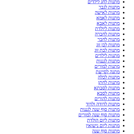
מתנות לחג לילדים
מתנות לגבר
מתנות לאישה
מתנות לאמא
מתנות לאבא
מתנות ליולדת
מתנות לחברה
מתנות לחבר
מתנות לבן זוג
מתנות לבת זוג
מתנות לילדים
מתנות לגננות
מתנות למורים
מתנה לסייעת
מתנות לכלה
מתנות לחתן
מתנות לסבתא
מתנות לסבא
מתנות להורים
מתנות לדודה ולדוד
מתנות סוף שנה לגננות
מתנות סוף שנה למורים
מתנות ליום הולדת
מתנות ליום נישואין
מתנות סוף שנה