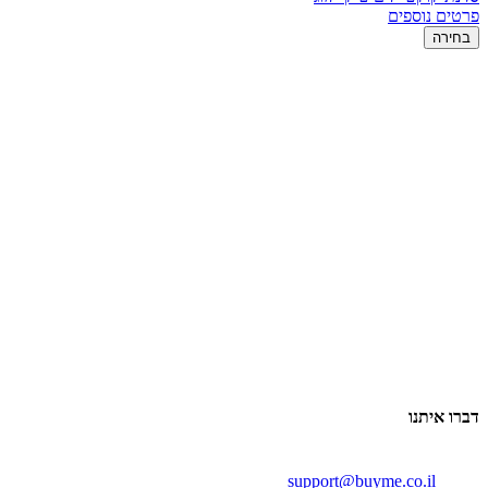
פרטים נוספים
בחירה
דברו איתנו
support@buyme.co.il