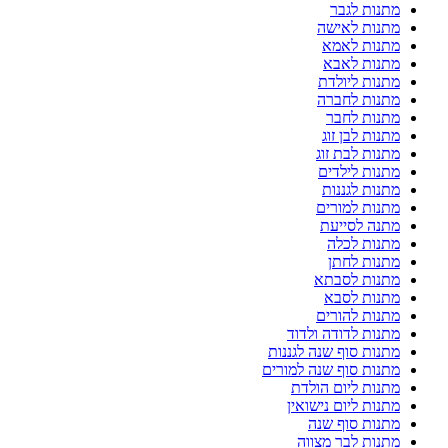
מתנות לגבר
מתנות לאישה
מתנות לאמא
מתנות לאבא
מתנות ליולדת
מתנות לחברה
מתנות לחבר
מתנות לבן זוג
מתנות לבת זוג
מתנות לילדים
מתנות לגננות
מתנות למורים
מתנה לסייעת
מתנות לכלה
מתנות לחתן
מתנות לסבתא
מתנות לסבא
מתנות להורים
מתנות לדודה ולדוד
מתנות סוף שנה לגננות
מתנות סוף שנה למורים
מתנות ליום הולדת
מתנות ליום נישואין
מתנות סוף שנה
מתנות לבר מצווה