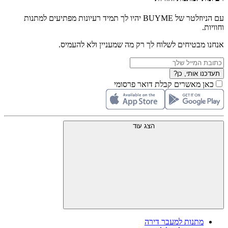
עם הניוזלטר של BUYME יהיו לך תמיד רעיונות מפתיעים למתנות
וחוויות.
אנחנו מבטיחים לשלוח לך רק מה שמעניין ולא להעמיס.
תעדכנו אותי, כן?
כאן מאשרים קבלת דואר פרסומי
הצג עוד
מתנות למעבר דירה