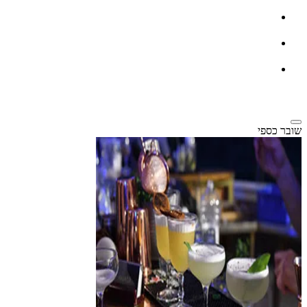
שובר כספי