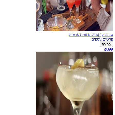
סדנת קוקטיילים זוגית פרטית
פרטים נוספים
בחירה
₪399