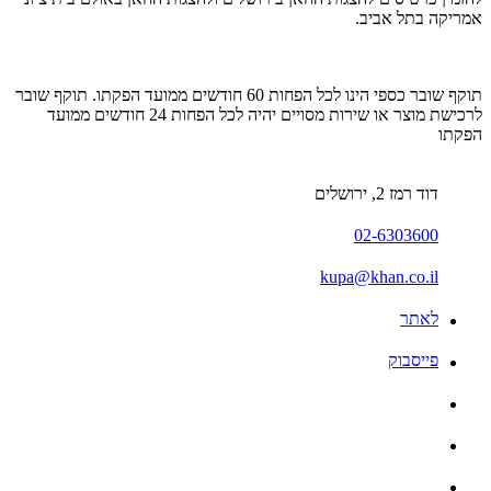
אמריקה בתל אביב
.
תוקף שובר כספי הינו לכל הפחות 60 חודשים ממועד הפקתו. תוקף שובר
לרכישת מוצר או שירות מסויים יהיה לכל הפחות 24 חודשים ממועד
הפקתו
דוד רמז 2, ירושלים
02-6303600
kupa@khan.co.il
לאתר
פייסבוק