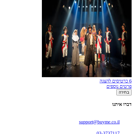
6 כרטיסים להצגה
פרטים נוספים
בחירה
דברו איתנו
support@buyme.co.il
03-3737117