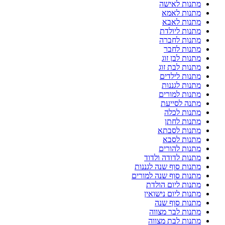
מתנות לאישה
מתנות לאמא
מתנות לאבא
מתנות ליולדת
מתנות לחברה
מתנות לחבר
מתנות לבן זוג
מתנות לבת זוג
מתנות לילדים
מתנות לגננות
מתנות למורים
מתנה לסייעת
מתנות לכלה
מתנות לחתן
מתנות לסבתא
מתנות לסבא
מתנות להורים
מתנות לדודה ולדוד
מתנות סוף שנה לגננות
מתנות סוף שנה למורים
מתנות ליום הולדת
מתנות ליום נישואין
מתנות סוף שנה
מתנות לבר מצווה
מתנות לבת מצווה