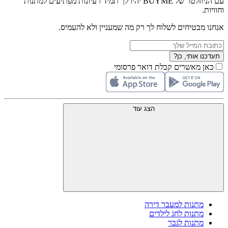
עם הניוזלטר של BUYME יהיו לך תמיד רעיונות מפתיעים למתנות
וחוויות.
אנחנו מבטיחים לשלוח לך רק מה שמעניין ולא להעמיס.
תעדכנו אותי, כן?
כאן מאשרים קבלת דואר פרסומי
הצג עוד
מתנות למעבר דירה
מתנות לחג לילדים
מתנות לגבר