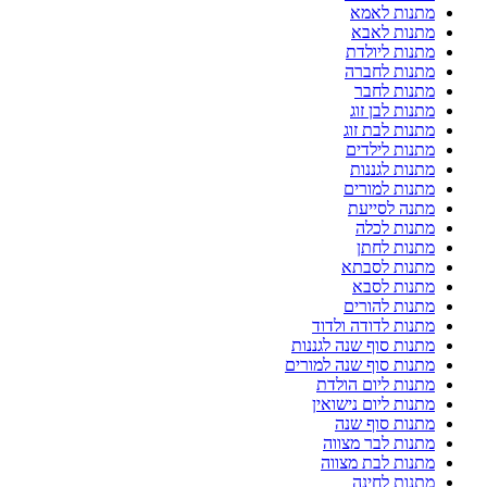
מתנות לאמא
מתנות לאבא
מתנות ליולדת
מתנות לחברה
מתנות לחבר
מתנות לבן זוג
מתנות לבת זוג
מתנות לילדים
מתנות לגננות
מתנות למורים
מתנה לסייעת
מתנות לכלה
מתנות לחתן
מתנות לסבתא
מתנות לסבא
מתנות להורים
מתנות לדודה ולדוד
מתנות סוף שנה לגננות
מתנות סוף שנה למורים
מתנות ליום הולדת
מתנות ליום נישואין
מתנות סוף שנה
מתנות לבר מצווה
מתנות לבת מצווה
מתנות לחינה