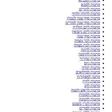
מתנות לסבתא
מתנות לסבא
מתנות להורים
מתנות לדודה ולדוד
מתנות סוף שנה לגננות
מתנות סוף שנה למורים
מתנות ליום הולדת
מתנות ליום נישואין
מתנות סוף שנה
מתנות לבר מצווה
מתנות לבת מצווה
מתנות לחינה
מתנות לחתונה
מתנות שחרור
מתנות גיוס
מתנות תודה
מתנות למילואים
מתנה למפקד/ת
מתנות לקיץ
מתנות לחג
מתנות לראש השנה
מתנות לסוכות
מתנות לחנוכה
מתנות לט"ו בשבט
מתנות לפורים