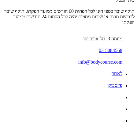
בית העסק.
תוקף שובר כספי הינו לכל הפחות 60 חודשים ממועד הפקתו. תוקף שובר
לרכישת מוצר או שירות מסויים יהיה לכל הפחות 24 חודשים ממועד
הפקתו
מנוחה 3, תל אביב יפו
03-5084568
info@bodycourse.com
לאתר
פייסבוק