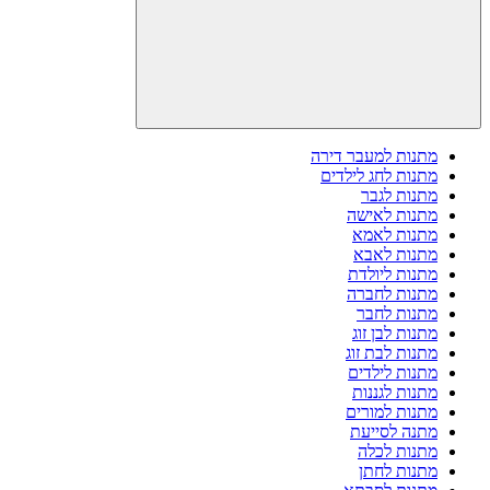
מתנות למעבר דירה
מתנות לחג לילדים
מתנות לגבר
מתנות לאישה
מתנות לאמא
מתנות לאבא
מתנות ליולדת
מתנות לחברה
מתנות לחבר
מתנות לבן זוג
מתנות לבת זוג
מתנות לילדים
מתנות לגננות
מתנות למורים
מתנה לסייעת
מתנות לכלה
מתנות לחתן