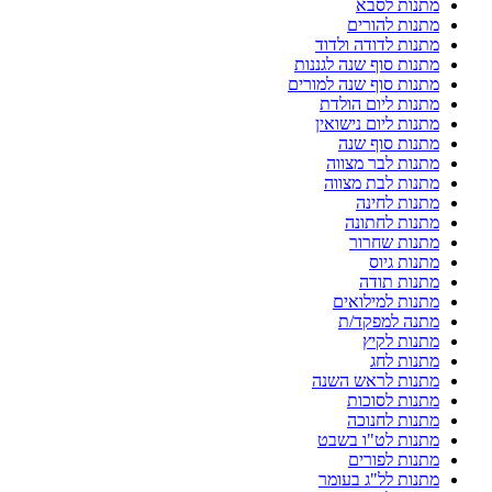
מתנות לסבא
מתנות להורים
מתנות לדודה ולדוד
מתנות סוף שנה לגננות
מתנות סוף שנה למורים
מתנות ליום הולדת
מתנות ליום נישואין
מתנות סוף שנה
מתנות לבר מצווה
מתנות לבת מצווה
מתנות לחינה
מתנות לחתונה
מתנות שחרור
מתנות גיוס
מתנות תודה
מתנות למילואים
מתנה למפקד/ת
מתנות לקיץ
מתנות לחג
מתנות לראש השנה
מתנות לסוכות
מתנות לחנוכה
מתנות לט"ו בשבט
מתנות לפורים
מתנות לל"ג בעומר