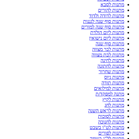
מתנות לסבא
מתנות להורים
מתנות לדודה ולדוד
מתנות סוף שנה לגננות
מתנות סוף שנה למורים
מתנות ליום הולדת
מתנות ליום נישואין
מתנות סוף שנה
מתנות לבר מצווה
מתנות לבת מצווה
מתנות לחינה
מתנות לחתונה
מתנות שחרור
מתנות גיוס
מתנות תודה
מתנות למילואים
מתנה למפקד/ת
מתנות לקיץ
מתנות לחג
מתנות לראש השנה
מתנות לסוכות
מתנות לחנוכה
מתנות לט"ו בשבט
מתנות לפורים
מתנות לל"ג בעומר