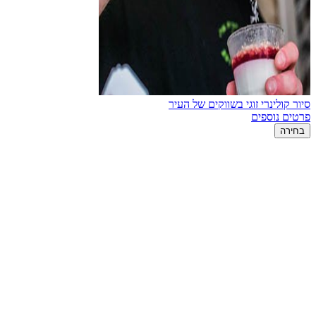
סיור קולינרי זוגי בשווקים של העיר
פרטים נוספים
בחירה