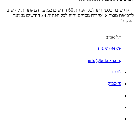
תוקף שובר כספי הינו לכל הפחות 60 חודשים ממועד הפקתו. תוקף שובר
לרכישת מוצר או שירות מסויים יהיה לכל הפחות 24 חודשים ממועד
הפקתו
תל אביב
03-5106076
info@tarbush.org
לאתר
פייסבוק