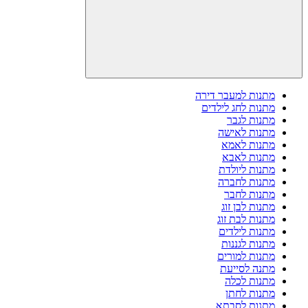
מתנות למעבר דירה
מתנות לחג לילדים
מתנות לגבר
מתנות לאישה
מתנות לאמא
מתנות לאבא
מתנות ליולדת
מתנות לחברה
מתנות לחבר
מתנות לבן זוג
מתנות לבת זוג
מתנות לילדים
מתנות לגננות
מתנות למורים
מתנה לסייעת
מתנות לכלה
מתנות לחתן
מתנות לסבתא