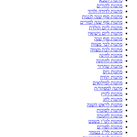
מתנות לסבא
מתנות להורים
מתנות לדודה ולדוד
מתנות סוף שנה לגננות
מתנות סוף שנה למורים
מתנות ליום הולדת
מתנות ליום נישואין
מתנות סוף שנה
מתנות לבר מצווה
מתנות לבת מצווה
מתנות לחינה
מתנות לחתונה
מתנות שחרור
מתנות גיוס
מתנות תודה
מתנות למילואים
מתנה למפקד/ת
מתנות לקיץ
מתנות לחג
מתנות לראש השנה
מתנות לסוכות
מתנות לחנוכה
מתנות לט"ו בשבט
מתנות לפורים
מתנות לל"ג בעומר