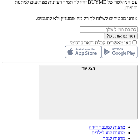
עם הניוזלטר של BUYME יהיו לך תמיד רעיונות מפתיעים למתנות
וחוויות.
אנחנו מבטיחים לשלוח לך רק מה שמעניין ולא להעמיס.
תעדכנו אותי, כן?
כאן מאשרים קבלת דואר פרסומי
הצג עוד
מתנות למעבר דירה
מתנות לחג לילדים
מתנות לגבר