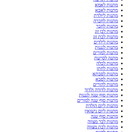
מתנות לאמא
מתנות לאבא
מתנות ליולדת
מתנות לחברה
מתנות לחבר
מתנות לבן זוג
מתנות לבת זוג
מתנות לילדים
מתנות לגננות
מתנות למורים
מתנה לסייעת
מתנות לכלה
מתנות לחתן
מתנות לסבתא
מתנות לסבא
מתנות להורים
מתנות לדודה ולדוד
מתנות סוף שנה לגננות
מתנות סוף שנה למורים
מתנות ליום הולדת
מתנות ליום נישואין
מתנות סוף שנה
מתנות לבר מצווה
מתנות לבת מצווה