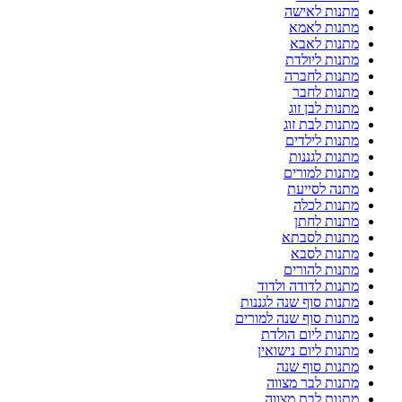
מתנות לאישה
מתנות לאמא
מתנות לאבא
מתנות ליולדת
מתנות לחברה
מתנות לחבר
מתנות לבן זוג
מתנות לבת זוג
מתנות לילדים
מתנות לגננות
מתנות למורים
מתנה לסייעת
מתנות לכלה
מתנות לחתן
מתנות לסבתא
מתנות לסבא
מתנות להורים
מתנות לדודה ולדוד
מתנות סוף שנה לגננות
מתנות סוף שנה למורים
מתנות ליום הולדת
מתנות ליום נישואין
מתנות סוף שנה
מתנות לבר מצווה
מתנות לבת מצווה