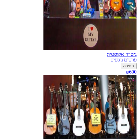
גיטרה אקוסטית
פרטים נוספים
בחירה
₪600