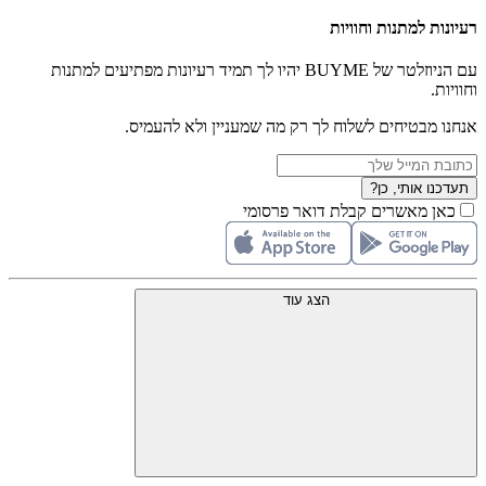
רעיונות למתנות וחוויות
עם הניוזלטר של BUYME יהיו לך תמיד רעיונות מפתיעים למתנות
וחוויות.
אנחנו מבטיחים לשלוח לך רק מה שמעניין ולא להעמיס.
תעדכנו אותי, כן?
כאן מאשרים קבלת דואר פרסומי
הצג עוד