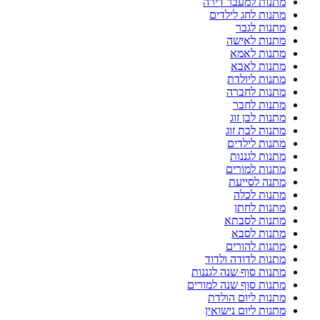
מתנות למעבר דירה
מתנות לחג לילדים
מתנות לגבר
מתנות לאישה
מתנות לאמא
מתנות לאבא
מתנות ליולדת
מתנות לחברה
מתנות לחבר
מתנות לבן זוג
מתנות לבת זוג
מתנות לילדים
מתנות לגננות
מתנות למורים
מתנה לסייעת
מתנות לכלה
מתנות לחתן
מתנות לסבתא
מתנות לסבא
מתנות להורים
מתנות לדודה ולדוד
מתנות סוף שנה לגננות
מתנות סוף שנה למורים
מתנות ליום הולדת
מתנות ליום נישואין