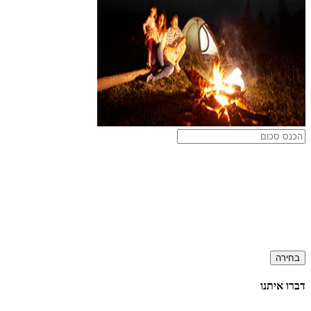
בחירה
דברו איתנו