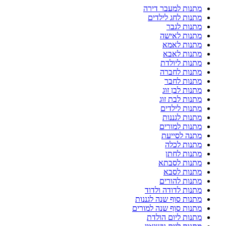
מתנות למעבר דירה
מתנות לחג לילדים
מתנות לגבר
מתנות לאישה
מתנות לאמא
מתנות לאבא
מתנות ליולדת
מתנות לחברה
מתנות לחבר
מתנות לבן זוג
מתנות לבת זוג
מתנות לילדים
מתנות לגננות
מתנות למורים
מתנה לסייעת
מתנות לכלה
מתנות לחתן
מתנות לסבתא
מתנות לסבא
מתנות להורים
מתנות לדודה ולדוד
מתנות סוף שנה לגננות
מתנות סוף שנה למורים
מתנות ליום הולדת