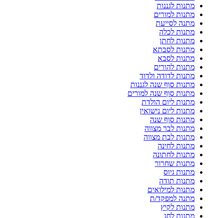
מתנות לגננות
מתנות למורים
מתנה לסייעת
מתנות לכלה
מתנות לחתן
מתנות לסבתא
מתנות לסבא
מתנות להורים
מתנות לדודה ולדוד
מתנות סוף שנה לגננות
מתנות סוף שנה למורים
מתנות ליום הולדת
מתנות ליום נישואין
מתנות סוף שנה
מתנות לבר מצווה
מתנות לבת מצווה
מתנות לחינה
מתנות לחתונה
מתנות שחרור
מתנות גיוס
מתנות תודה
מתנות למילואים
מתנה למפקד/ת
מתנות לקיץ
מתנות לחג