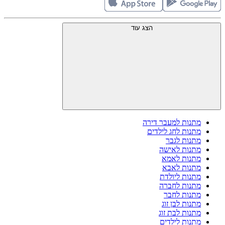
הצג עוד
מתנות למעבר דירה
מתנות לחג לילדים
מתנות לגבר
מתנות לאישה
מתנות לאמא
מתנות לאבא
מתנות ליולדת
מתנות לחברה
מתנות לחבר
מתנות לבן זוג
מתנות לבת זוג
מתנות לילדים