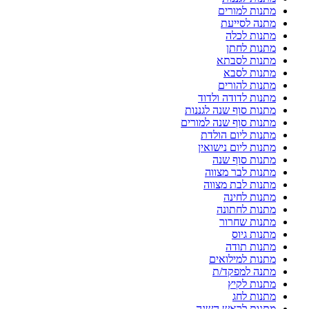
מתנות למורים
מתנה לסייעת
מתנות לכלה
מתנות לחתן
מתנות לסבתא
מתנות לסבא
מתנות להורים
מתנות לדודה ולדוד
מתנות סוף שנה לגננות
מתנות סוף שנה למורים
מתנות ליום הולדת
מתנות ליום נישואין
מתנות סוף שנה
מתנות לבר מצווה
מתנות לבת מצווה
מתנות לחינה
מתנות לחתונה
מתנות שחרור
מתנות גיוס
מתנות תודה
מתנות למילואים
מתנה למפקד/ת
מתנות לקיץ
מתנות לחג
מתנות לראש השנה