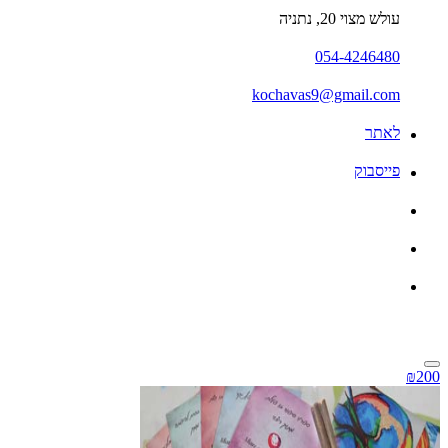
עולש מצוי 20, נתניה
054-4246480
kochavas9@gmail.com
לאתר
פייסבוק
₪200