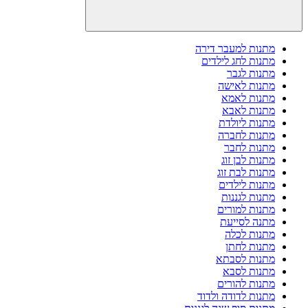
מתנות למעבר דירה
מתנות לחג לילדים
מתנות לגבר
מתנות לאישה
מתנות לאמא
מתנות לאבא
מתנות ליולדת
מתנות לחברה
מתנות לחבר
מתנות לבן זוג
מתנות לבת זוג
מתנות לילדים
מתנות לגננות
מתנות למורים
מתנה לסייעת
מתנות לכלה
מתנות לחתן
מתנות לסבתא
מתנות לסבא
מתנות להורים
מתנות לדודה ולדוד