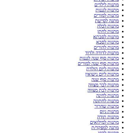
מתנות לילדים
מתנות לגננות
מתנות למורים
מתנה לסייעת
מתנות לכלה
מתנות לחתן
מתנות לסבתא
מתנות לסבא
מתנות להורים
מתנות לדודה ולדוד
מתנות סוף שנה לגננות
מתנות סוף שנה למורים
מתנות ליום הולדת
מתנות ליום נישואין
מתנות סוף שנה
מתנות לבר מצווה
מתנות לבת מצווה
מתנות לחינה
מתנות לחתונה
מתנות שחרור
מתנות גיוס
מתנות תודה
מתנות למילואים
מתנה למפקד/ת
מתנות לקיץ