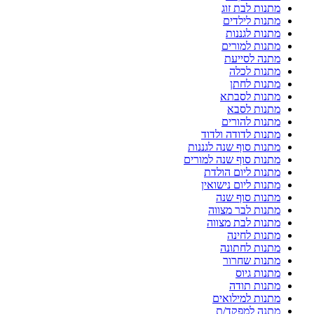
מתנות לבת זוג
מתנות לילדים
מתנות לגננות
מתנות למורים
מתנה לסייעת
מתנות לכלה
מתנות לחתן
מתנות לסבתא
מתנות לסבא
מתנות להורים
מתנות לדודה ולדוד
מתנות סוף שנה לגננות
מתנות סוף שנה למורים
מתנות ליום הולדת
מתנות ליום נישואין
מתנות סוף שנה
מתנות לבר מצווה
מתנות לבת מצווה
מתנות לחינה
מתנות לחתונה
מתנות שחרור
מתנות גיוס
מתנות תודה
מתנות למילואים
מתנה למפקד/ת