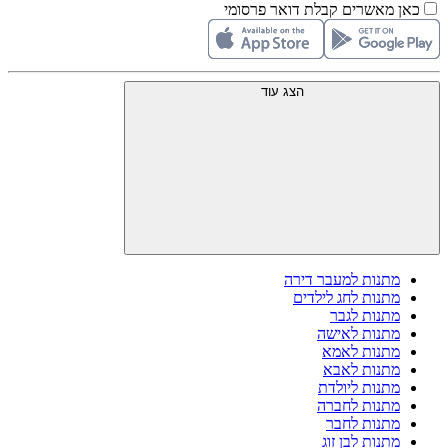
כאן מאשרים קבלת דואר פרסומי
הצג עוד
מתנות למעבר דירה
מתנות לחג לילדים
מתנות לגבר
מתנות לאישה
מתנות לאמא
מתנות לאבא
מתנות ליולדת
מתנות לחברה
מתנות לחבר
מתנות לבן זוג