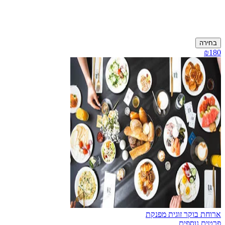
בחירה
₪180
ארוחת בוקר זוגית מפנקת
פרטים נוספים