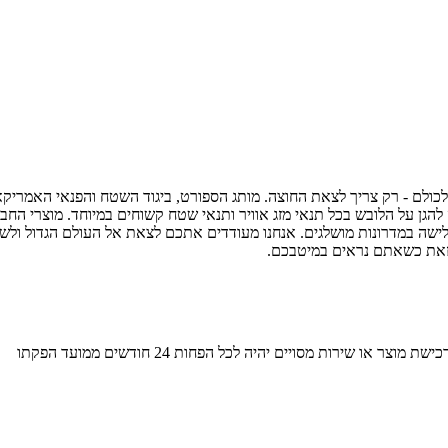
להגן על הלובש בכל תנאי מזג אוויר ותנאי שטח קשוחים במיוחד. מוצרי החבר
גלישה במדרונות מושלגים. אנחנו מעודדים אתכם לצאת אל העולם הגדול ולש
 זאת כשאתם נראים במיטבכם.