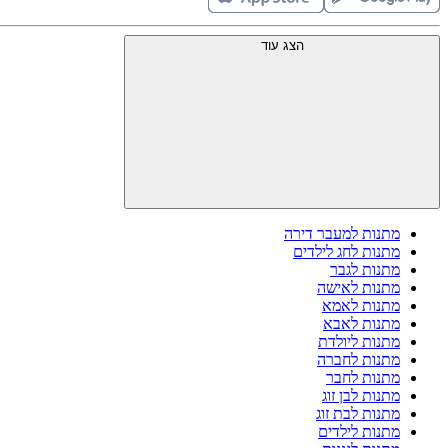
הצג עוד
מתנות למעבר דירה
מתנות לחג לילדים
מתנות לגבר
מתנות לאישה
מתנות לאמא
מתנות לאבא
מתנות ליולדת
מתנות לחברה
מתנות לחבר
מתנות לבן זוג
מתנות לבת זוג
מתנות לילדים