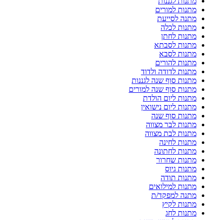
מתנות לגננות
מתנות למורים
מתנה לסייעת
מתנות לכלה
מתנות לחתן
מתנות לסבתא
מתנות לסבא
מתנות להורים
מתנות לדודה ולדוד
מתנות סוף שנה לגננות
מתנות סוף שנה למורים
מתנות ליום הולדת
מתנות ליום נישואין
מתנות סוף שנה
מתנות לבר מצווה
מתנות לבת מצווה
מתנות לחינה
מתנות לחתונה
מתנות שחרור
מתנות גיוס
מתנות תודה
מתנות למילואים
מתנה למפקד/ת
מתנות לקיץ
מתנות לחג