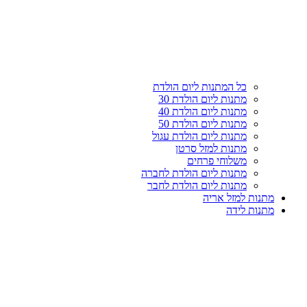
עליון
קטגוריות
כל המתנות ליום הולדת
מתנות ליום הולדת 30
מתנות ליום הולדת 40
מתנות ליום הולדת 50
מתנות ליום הולדת עגול
מתנות למזל סרטן
משלוחי פרחים
מתנות ליום הולדת לחברה
מתנות ליום הולדת לחבר
מתנות למזל אריה
מתנות לידה