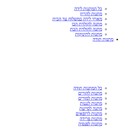
כל המתנות לידה
מתנות להריון
מארזי לידה במשלוח עד הבית
מתנה להולדת הבן
מתנה להולדת הבת
מתנות לתינוקות
מתנות תודה
כל המתנות תודה
מתנות להורים
מתנות למורים
מתנות לגננות
מתנה לסייעת
מתנות לרופאים
מתנות פרידה
מתנות לפנסיה