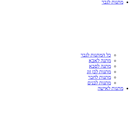
מתנות לגבר
כל המתנות לגבר
מתנה לאבא
מתנה לסבא
מתנות לבן זוג
מתנות לחבר
מתנות לבנים
מתנות לאישה