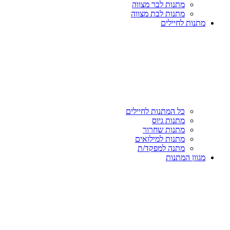
מתנות לבר מצווה
מתנות לבת מצווה
מתנות לחיילים
כל המתנות לחיילים
מתנות גיוס
מתנות שחרור
מתנות למילואים
מתנה למפקד/ת
מגוון המתנות