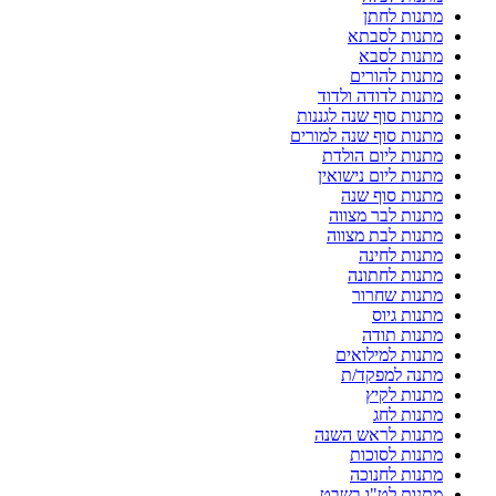
מתנות לחתן
מתנות לסבתא
מתנות לסבא
מתנות להורים
מתנות לדודה ולדוד
מתנות סוף שנה לגננות
מתנות סוף שנה למורים
מתנות ליום הולדת
מתנות ליום נישואין
מתנות סוף שנה
מתנות לבר מצווה
מתנות לבת מצווה
מתנות לחינה
מתנות לחתונה
מתנות שחרור
מתנות גיוס
מתנות תודה
מתנות למילואים
מתנה למפקד/ת
מתנות לקיץ
מתנות לחג
מתנות לראש השנה
מתנות לסוכות
מתנות לחנוכה
מתנות לט"ו בשבט