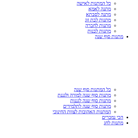
כל המתנות לאישה
מתנה לאמא
מתנה לסבתא
מתנות לבת זוג
מתנות לחברה
מתנות לבנות
מתנות סוף שנה
כל המתנות סוף שנה
מתנות סוף שנה למורה ולגננת
מתנות סוף שנה לגננות
מתנות סוף שנה לתלמידים
המתנות האהובות לצוות החינוכי
הכי נמכרים
מתנות לחג