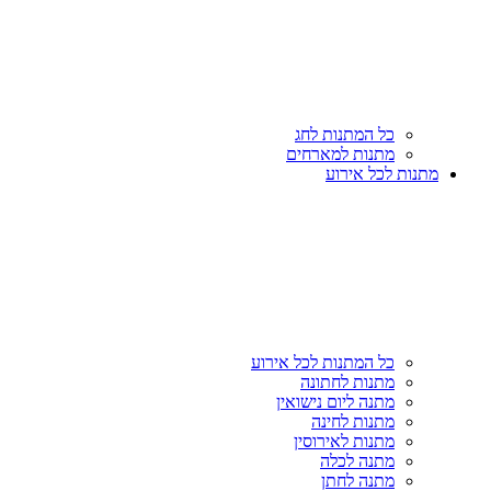
כל המתנות לחג
מתנות למארחים
מתנות לכל אירוע
כל המתנות לכל אירוע
מתנות לחתונה
מתנה ליום נישואין
מתנות לחינה
מתנות לאירוסין
מתנה לכלה
מתנה לחתן