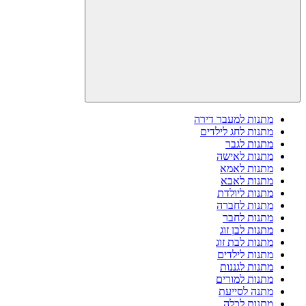
מתנות למעבר דירה
מתנות לחג לילדים
מתנות לגבר
מתנות לאישה
מתנות לאמא
מתנות לאבא
מתנות ליולדת
מתנות לחברה
מתנות לחבר
מתנות לבן זוג
מתנות לבת זוג
מתנות לילדים
מתנות לגננות
מתנות למורים
מתנה לסייעת
מתנות לכלה