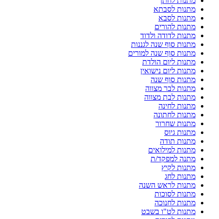
מתנות לחתן
מתנות לסבתא
מתנות לסבא
מתנות להורים
מתנות לדודה ולדוד
מתנות סוף שנה לגננות
מתנות סוף שנה למורים
מתנות ליום הולדת
מתנות ליום נישואין
מתנות סוף שנה
מתנות לבר מצווה
מתנות לבת מצווה
מתנות לחינה
מתנות לחתונה
מתנות שחרור
מתנות גיוס
מתנות תודה
מתנות למילואים
מתנה למפקד/ת
מתנות לקיץ
מתנות לחג
מתנות לראש השנה
מתנות לסוכות
מתנות לחנוכה
מתנות לט"ו בשבט