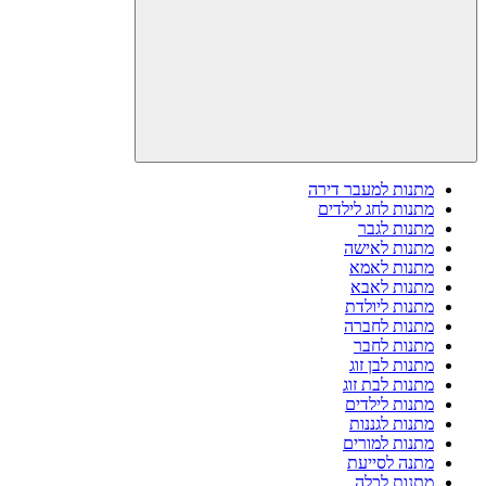
מתנות למעבר דירה
מתנות לחג לילדים
מתנות לגבר
מתנות לאישה
מתנות לאמא
מתנות לאבא
מתנות ליולדת
מתנות לחברה
מתנות לחבר
מתנות לבן זוג
מתנות לבת זוג
מתנות לילדים
מתנות לגננות
מתנות למורים
מתנה לסייעת
מתנות לכלה