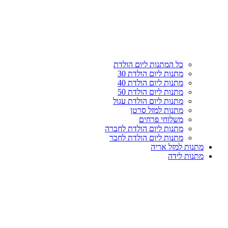
עליון
קטגוריות
כל המתנות ליום הולדת
מתנות ליום הולדת 30
מתנות ליום הולדת 40
מתנות ליום הולדת 50
מתנות ליום הולדת עגול
מתנות למזל סרטן
משלוחי פרחים
מתנות ליום הולדת לחברה
מתנות ליום הולדת לחבר
מתנות למזל אריה
מתנות לידה