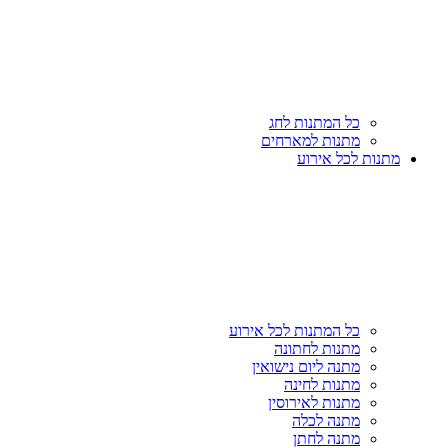
כל המתנות לחג
מתנות למארחים
מתנות לכל אירוע
כל המתנות לכל אירוע
מתנות לחתונה
מתנה ליום נישואין
מתנות לחינה
מתנות לאירוסין
מתנה לכלה
מתנה לחתן