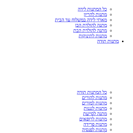
כל המתנות לידה
מתנות להריון
מארזי לידה במשלוח עד הבית
מתנה להולדת הבן
מתנה להולדת הבת
מתנות לתינוקות
מתנות תודה
כל המתנות תודה
מתנות להורים
מתנות למורים
מתנות לגננות
מתנה לסייעת
מתנות לרופאים
מתנות פרידה
מתנות לפנסיה