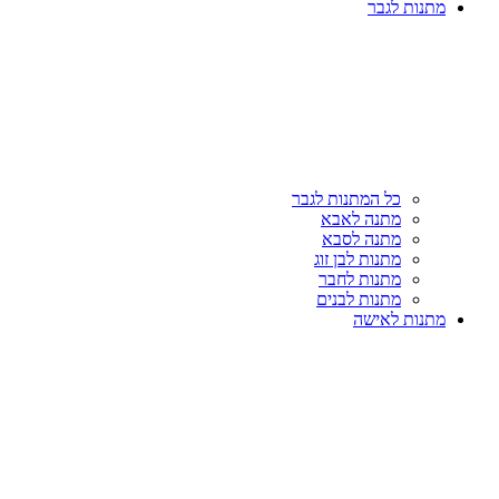
מתנות לגבר
כל המתנות לגבר
מתנה לאבא
מתנה לסבא
מתנות לבן זוג
מתנות לחבר
מתנות לבנים
מתנות לאישה