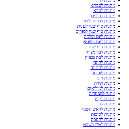
מתנות לחתן
מתנות לסבתא
מתנות לסבא
מתנות להורים
מתנות לדודה ולדוד
מתנות סוף שנה לגננות
מתנות סוף שנה למורים
מתנות ליום הולדת
מתנות ליום נישואין
מתנות סוף שנה
מתנות לבר מצווה
מתנות לבת מצווה
מתנות לחינה
מתנות לחתונה
מתנות שחרור
מתנות גיוס
מתנות תודה
מתנות למילואים
מתנה למפקד/ת
מתנות לקיץ
מתנות לחג
מתנות לראש השנה
מתנות לסוכות
מתנות לחנוכה
מתנות לט"ו בשבט