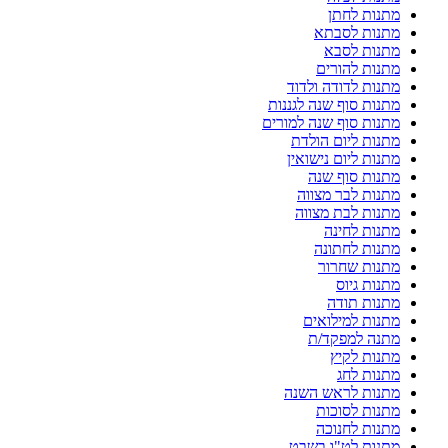
מתנות לחתן
מתנות לסבתא
מתנות לסבא
מתנות להורים
מתנות לדודה ולדוד
מתנות סוף שנה לגננות
מתנות סוף שנה למורים
מתנות ליום הולדת
מתנות ליום נישואין
מתנות סוף שנה
מתנות לבר מצווה
מתנות לבת מצווה
מתנות לחינה
מתנות לחתונה
מתנות שחרור
מתנות גיוס
מתנות תודה
מתנות למילואים
מתנה למפקד/ת
מתנות לקיץ
מתנות לחג
מתנות לראש השנה
מתנות לסוכות
מתנות לחנוכה
מתנות לט"ו בשבט