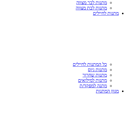
מתנות לבר מצווה
מתנות לבת מצווה
מתנות לחיילים
כל המתנות לחיילים
מתנות גיוס
מתנות שחרור
מתנות למילואים
מתנה למפקד/ת
מגוון המתנות