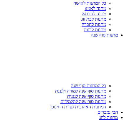
כל המתנות לאישה
מתנה לאמא
מתנה לסבתא
מתנות לבת זוג
מתנות לחברה
מתנות לבנות
מתנות סוף שנה
כל המתנות סוף שנה
מתנות סוף שנה למורה ולגננת
מתנות סוף שנה לגננות
מתנות סוף שנה לתלמידים
המתנות האהובות לצוות החינוכי
הכי נמכרים
מתנות לחג