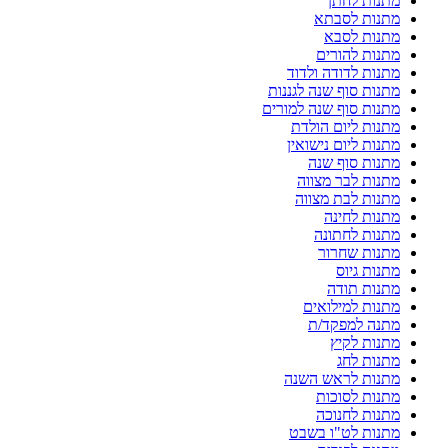
מתנות לחתן
מתנות לסבתא
מתנות לסבא
מתנות להורים
מתנות לדודה ולדוד
מתנות סוף שנה לגננות
מתנות סוף שנה למורים
מתנות ליום הולדת
מתנות ליום נישואין
מתנות סוף שנה
מתנות לבר מצווה
מתנות לבת מצווה
מתנות לחינה
מתנות לחתונה
מתנות שחרור
מתנות גיוס
מתנות תודה
מתנות למילואים
מתנה למפקד/ת
מתנות לקיץ
מתנות לחג
מתנות לראש השנה
מתנות לסוכות
מתנות לחנוכה
מתנות לט"ו בשבט