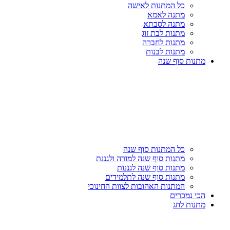
כל המתנות לאישה
מתנה לאמא
מתנה לסבתא
מתנות לבת זוג
מתנות לחברה
מתנות לבנות
מתנות סוף שנה
כל המתנות סוף שנה
מתנות סוף שנה למורה ולגננת
מתנות סוף שנה לגננות
מתנות סוף שנה לתלמידים
המתנות האהובות לצוות החינוכי
הכי נמכרים
מתנות לחג