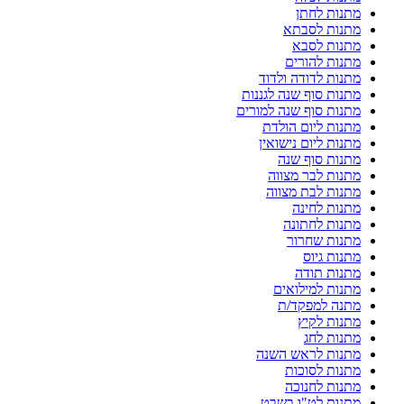
מתנות לחתן
מתנות לסבתא
מתנות לסבא
מתנות להורים
מתנות לדודה ולדוד
מתנות סוף שנה לגננות
מתנות סוף שנה למורים
מתנות ליום הולדת
מתנות ליום נישואין
מתנות סוף שנה
מתנות לבר מצווה
מתנות לבת מצווה
מתנות לחינה
מתנות לחתונה
מתנות שחרור
מתנות גיוס
מתנות תודה
מתנות למילואים
מתנה למפקד/ת
מתנות לקיץ
מתנות לחג
מתנות לראש השנה
מתנות לסוכות
מתנות לחנוכה
מתנות לט"ו בשבט