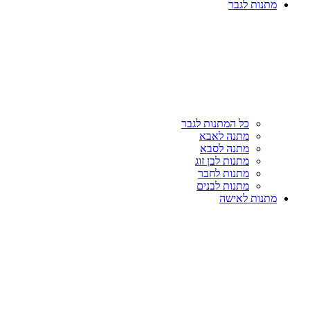
מתנות לגבר
כל המתנות לגבר
מתנה לאבא
מתנה לסבא
מתנות לבן זוג
מתנות לחבר
מתנות לבנים
מתנות לאישה