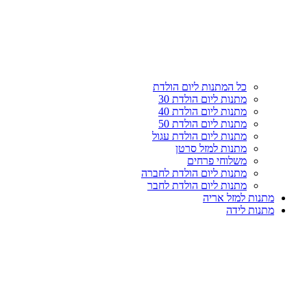
עליון
קטגוריות
כל המתנות ליום הולדת
מתנות ליום הולדת 30
מתנות ליום הולדת 40
מתנות ליום הולדת 50
מתנות ליום הולדת עגול
מתנות למזל סרטן
משלוחי פרחים
מתנות ליום הולדת לחברה
מתנות ליום הולדת לחבר
מתנות למזל אריה
מתנות לידה