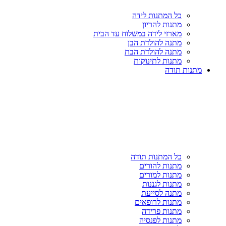
כל המתנות לידה
מתנות להריון
מארזי לידה במשלוח עד הבית
מתנה להולדת הבן
מתנה להולדת הבת
מתנות לתינוקות
מתנות תודה
כל המתנות תודה
מתנות להורים
מתנות למורים
מתנות לגננות
מתנה לסייעת
מתנות לרופאים
מתנות פרידה
מתנות לפנסיה