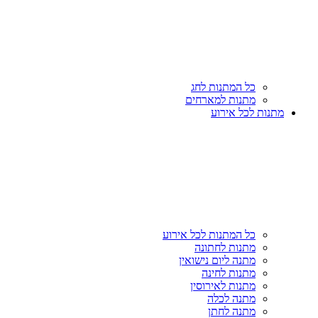
כל המתנות לחג
מתנות למארחים
מתנות לכל אירוע
כל המתנות לכל אירוע
מתנות לחתונה
מתנה ליום נישואין
מתנות לחינה
מתנות לאירוסין
מתנה לכלה
מתנה לחתן