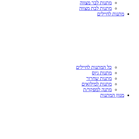
מתנות לבר מצווה
מתנות לבת מצווה
מתנות לחיילים
כל המתנות לחיילים
מתנות גיוס
מתנות שחרור
מתנות למילואים
מתנה למפקד/ת
מגוון המתנות