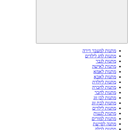
מתנות למעבר דירה
מתנות לחג לילדים
מתנות לגבר
מתנות לאישה
מתנות לאמא
מתנות לאבא
מתנות ליולדת
מתנות לחברה
מתנות לחבר
מתנות לבן זוג
מתנות לבת זוג
מתנות לילדים
מתנות לגננות
מתנות למורים
מתנה לסייעת
מתנות לכלה