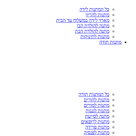
כל המתנות לידה
מתנות להריון
מארזי לידה במשלוח עד הבית
מתנה להולדת הבן
מתנה להולדת הבת
מתנות לתינוקות
מתנות תודה
כל המתנות תודה
מתנות להורים
מתנות למורים
מתנות לגננות
מתנה לסייעת
מתנות לרופאים
מתנות פרידה
מתנות לפנסיה