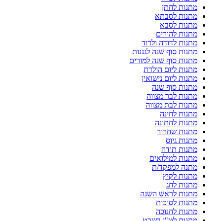
מתנות לחתן
מתנות לסבתא
מתנות לסבא
מתנות להורים
מתנות לדודה ולדוד
מתנות סוף שנה לגננות
מתנות סוף שנה למורים
מתנות ליום הולדת
מתנות ליום נישואין
מתנות סוף שנה
מתנות לבר מצווה
מתנות לבת מצווה
מתנות לחינה
מתנות לחתונה
מתנות שחרור
מתנות גיוס
מתנות תודה
מתנות למילואים
מתנה למפקד/ת
מתנות לקיץ
מתנות לחג
מתנות לראש השנה
מתנות לסוכות
מתנות לחנוכה
מתנות לט"ו בשבט