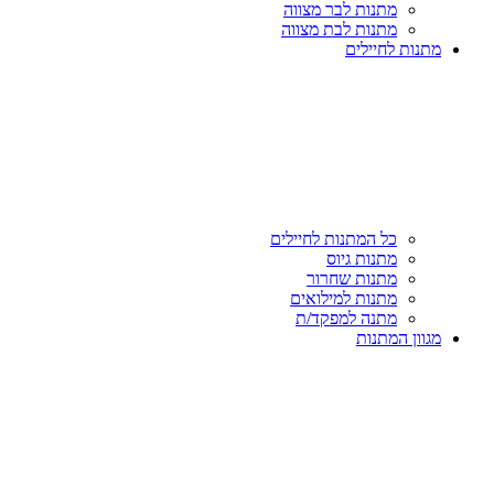
מתנות לבר מצווה
מתנות לבת מצווה
מתנות לחיילים
כל המתנות לחיילים
מתנות גיוס
מתנות שחרור
מתנות למילואים
מתנה למפקד/ת
מגוון המתנות