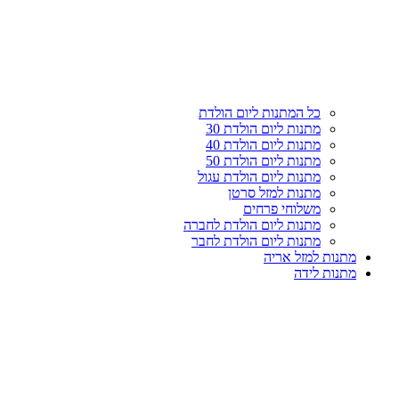
עליון
קטגוריות
כל המתנות ליום הולדת
מתנות ליום הולדת 30
מתנות ליום הולדת 40
מתנות ליום הולדת 50
מתנות ליום הולדת עגול
מתנות למזל סרטן
משלוחי פרחים
מתנות ליום הולדת לחברה
מתנות ליום הולדת לחבר
מתנות למזל אריה
מתנות לידה