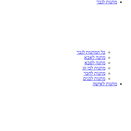
מתנות לגבר
כל המתנות לגבר
מתנה לאבא
מתנה לסבא
מתנות לבן זוג
מתנות לחבר
מתנות לבנים
מתנות לאישה