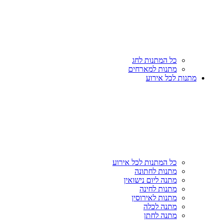
כל המתנות לחג
מתנות למארחים
מתנות לכל אירוע
כל המתנות לכל אירוע
מתנות לחתונה
מתנה ליום נישואין
מתנות לחינה
מתנות לאירוסין
מתנה לכלה
מתנה לחתן