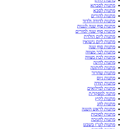
מתנות לחתן
מתנות לסבתא
מתנות לסבא
מתנות להורים
מתנות לדודה ולדוד
מתנות סוף שנה לגננות
מתנות סוף שנה למורים
מתנות ליום הולדת
מתנות ליום נישואין
מתנות סוף שנה
מתנות לבר מצווה
מתנות לבת מצווה
מתנות לחינה
מתנות לחתונה
מתנות שחרור
מתנות גיוס
מתנות תודה
מתנות למילואים
מתנה למפקד/ת
מתנות לקיץ
מתנות לחג
מתנות לראש השנה
מתנות לסוכות
מתנות לחנוכה
מתנות לט"ו בשבט