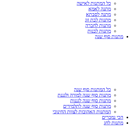
כל המתנות לאישה
מתנה לאמא
מתנה לסבתא
מתנות לבת זוג
מתנות לחברה
מתנות לבנות
מתנות סוף שנה
כל המתנות סוף שנה
מתנות סוף שנה למורה ולגננת
מתנות סוף שנה לגננות
מתנות סוף שנה לתלמידים
המתנות האהובות לצוות החינוכי
הכי נמכרים
מתנות לחג