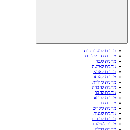
מתנות למעבר דירה
מתנות לחג לילדים
מתנות לגבר
מתנות לאישה
מתנות לאמא
מתנות לאבא
מתנות ליולדת
מתנות לחברה
מתנות לחבר
מתנות לבן זוג
מתנות לבת זוג
מתנות לילדים
מתנות לגננות
מתנות למורים
מתנה לסייעת
מתנות לכלה