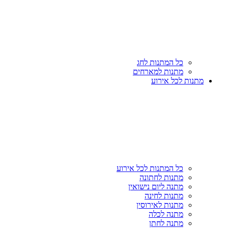
כל המתנות לחג
מתנות למארחים
מתנות לכל אירוע
כל המתנות לכל אירוע
מתנות לחתונה
מתנה ליום נישואין
מתנות לחינה
מתנות לאירוסין
מתנה לכלה
מתנה לחתן