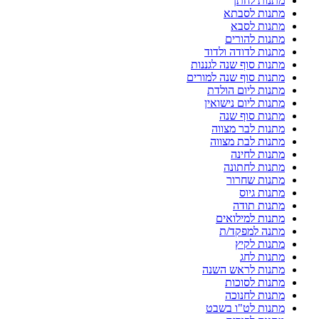
מתנות לחתן
מתנות לסבתא
מתנות לסבא
מתנות להורים
מתנות לדודה ולדוד
מתנות סוף שנה לגננות
מתנות סוף שנה למורים
מתנות ליום הולדת
מתנות ליום נישואין
מתנות סוף שנה
מתנות לבר מצווה
מתנות לבת מצווה
מתנות לחינה
מתנות לחתונה
מתנות שחרור
מתנות גיוס
מתנות תודה
מתנות למילואים
מתנה למפקד/ת
מתנות לקיץ
מתנות לחג
מתנות לראש השנה
מתנות לסוכות
מתנות לחנוכה
מתנות לט"ו בשבט