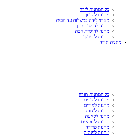
כל המתנות לידה
מתנות להריון
מארזי לידה במשלוח עד הבית
מתנה להולדת הבן
מתנה להולדת הבת
מתנות לתינוקות
מתנות תודה
כל המתנות תודה
מתנות להורים
מתנות למורים
מתנות לגננות
מתנה לסייעת
מתנות לרופאים
מתנות פרידה
מתנות לפנסיה