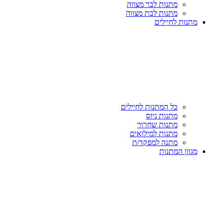
מתנות לבר מצווה
מתנות לבת מצווה
מתנות לחיילים
כל המתנות לחיילים
מתנות גיוס
מתנות שחרור
מתנות למילואים
מתנה למפקד/ת
מגוון המתנות