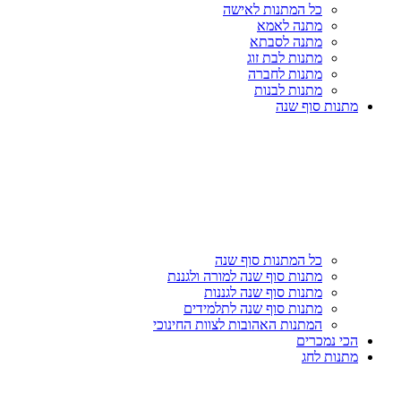
כל המתנות לאישה
מתנה לאמא
מתנה לסבתא
מתנות לבת זוג
מתנות לחברה
מתנות לבנות
מתנות סוף שנה
כל המתנות סוף שנה
מתנות סוף שנה למורה ולגננת
מתנות סוף שנה לגננות
מתנות סוף שנה לתלמידים
המתנות האהובות לצוות החינוכי
הכי נמכרים
מתנות לחג