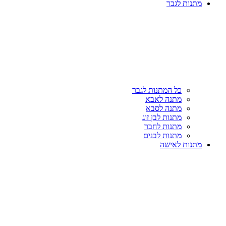
מתנות לגבר
כל המתנות לגבר
מתנה לאבא
מתנה לסבא
מתנות לבן זוג
מתנות לחבר
מתנות לבנים
מתנות לאישה