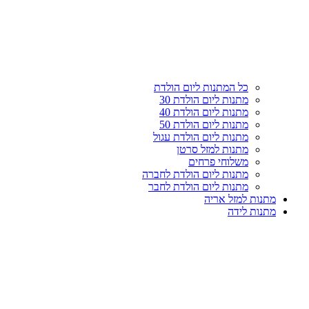
עליון
קטגוריות
כל המתנות ליום הולדת
מתנות ליום הולדת 30
מתנות ליום הולדת 40
מתנות ליום הולדת 50
מתנות ליום הולדת עגול
מתנות למזל סרטן
משלוחי פרחים
מתנות ליום הולדת לחברה
מתנות ליום הולדת לחבר
מתנות למזל אריה
מתנות לידה