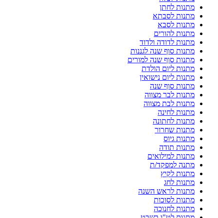
מתנות לחתן
מתנות לסבתא
מתנות לסבא
מתנות להורים
מתנות לדודה ולדוד
מתנות סוף שנה לגננות
מתנות סוף שנה למורים
מתנות ליום הולדת
מתנות ליום נישואין
מתנות סוף שנה
מתנות לבר מצווה
מתנות לבת מצווה
מתנות לחינה
מתנות לחתונה
מתנות שחרור
מתנות גיוס
מתנות תודה
מתנות למילואים
מתנה למפקד/ת
מתנות לקיץ
מתנות לחג
מתנות לראש השנה
מתנות לסוכות
מתנות לחנוכה
מתנות לט"ו בשבט