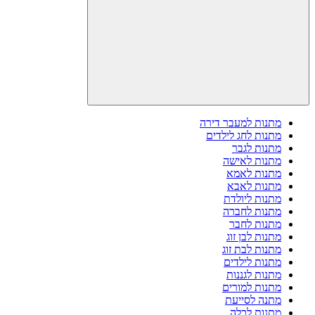
מתנות למעבר דירה
מתנות לחג לילדים
מתנות לגבר
מתנות לאישה
מתנות לאמא
מתנות לאבא
מתנות ליולדת
מתנות לחברה
מתנות לחבר
מתנות לבן זוג
מתנות לבת זוג
מתנות לילדים
מתנות לגננות
מתנות למורים
מתנה לסייעת
מתנות לכלה