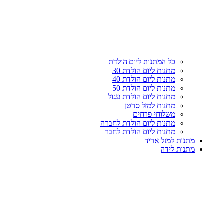
עליון
קטגוריות
כל המתנות ליום הולדת
מתנות ליום הולדת 30
מתנות ליום הולדת 40
מתנות ליום הולדת 50
מתנות ליום הולדת עגול
מתנות למזל סרטן
משלוחי פרחים
מתנות ליום הולדת לחברה
מתנות ליום הולדת לחבר
מתנות למזל אריה
מתנות לידה