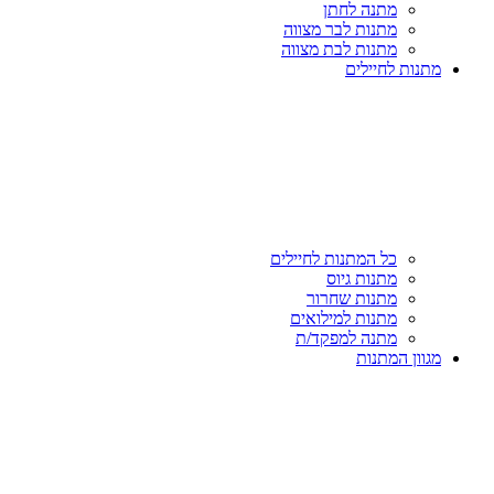
מתנה לחתן
מתנות לבר מצווה
מתנות לבת מצווה
מתנות לחיילים
כל המתנות לחיילים
מתנות גיוס
מתנות שחרור
מתנות למילואים
מתנה למפקד/ת
מגוון המתנות