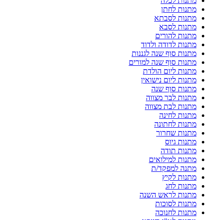
מתנות לכלה
מתנות לחתן
מתנות לסבתא
מתנות לסבא
מתנות להורים
מתנות לדודה ולדוד
מתנות סוף שנה לגננות
מתנות סוף שנה למורים
מתנות ליום הולדת
מתנות ליום נישואין
מתנות סוף שנה
מתנות לבר מצווה
מתנות לבת מצווה
מתנות לחינה
מתנות לחתונה
מתנות שחרור
מתנות גיוס
מתנות תודה
מתנות למילואים
מתנה למפקד/ת
מתנות לקיץ
מתנות לחג
מתנות לראש השנה
מתנות לסוכות
מתנות לחנוכה