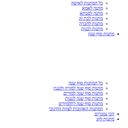
כל המתנות לאישה
מתנה לאמא
מתנה לסבתא
מתנות לבת זוג
מתנות לחברה
מתנות לבנות
מתנות סוף שנה
כל המתנות סוף שנה
מתנות סוף שנה למורה ולגננת
מתנות סוף שנה למורים
מתנות סוף שנה לגננות
מתנות סוף שנה לתלמידים
המתנות האהובות לצוות החינוכי
הכי נמכרים
מתנות לחג