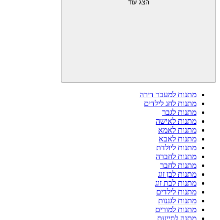
הצג עוד
מתנות למעבר דירה
מתנות לחג לילדים
מתנות לגבר
מתנות לאישה
מתנות לאמא
מתנות לאבא
מתנות ליולדת
מתנות לחברה
מתנות לחבר
מתנות לבן זוג
מתנות לבת זוג
מתנות לילדים
מתנות לגננות
מתנות למורים
מתנה לסייעת