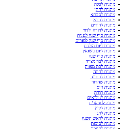
מתנות לכלה
מתנות לחתן
מתנות לסבתא
מתנות לסבא
מתנות להורים
מתנות לדודה ולדוד
מתנות סוף שנה לגננות
מתנות סוף שנה למורים
מתנות ליום הולדת
מתנות ליום נישואין
מתנות סוף שנה
מתנות לבר מצווה
מתנות לבת מצווה
מתנות לחינה
מתנות לחתונה
מתנות שחרור
מתנות גיוס
מתנות תודה
מתנות למילואים
מתנה למפקד/ת
מתנות לקיץ
מתנות לחג
מתנות לראש השנה
מתנות לסוכות
מתנות לחנוכה