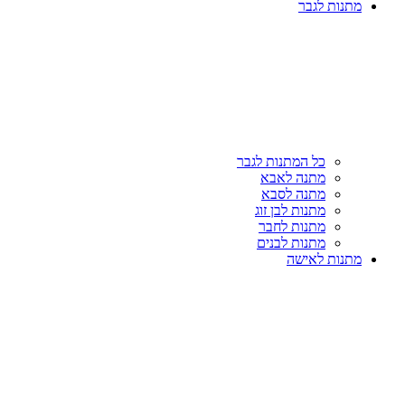
מתנות לגבר
כל המתנות לגבר
מתנה לאבא
מתנה לסבא
מתנות לבן זוג
מתנות לחבר
מתנות לבנים
מתנות לאישה