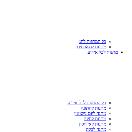
כל המתנות לחג
מתנות למארחים
מתנות לכל אירוע
כל המתנות לכל אירוע
מתנות לחתונה
מתנה ליום נישואין
מתנות לחינה
מתנות לאירוסין
מתנה לכלה