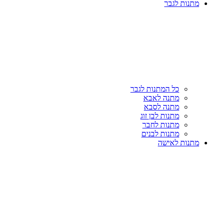
מתנות לגבר
כל המתנות לגבר
מתנה לאבא
מתנה לסבא
מתנות לבן זוג
מתנות לחבר
מתנות לבנים
מתנות לאישה