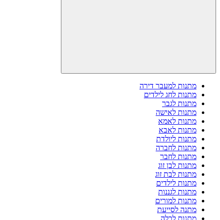
מתנות למעבר דירה
מתנות לחג לילדים
מתנות לגבר
מתנות לאישה
מתנות לאמא
מתנות לאבא
מתנות ליולדת
מתנות לחברה
מתנות לחבר
מתנות לבן זוג
מתנות לבת זוג
מתנות לילדים
מתנות לגננות
מתנות למורים
מתנה לסייעת
מתנות לכלה