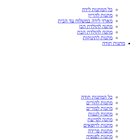
כל המתנות לידה
מתנות להריון
מארזי לידה במשלוח עד הבית
מתנה להולדת הבן
מתנה להולדת הבת
מתנות לתינוקות
מתנות תודה
כל המתנות תודה
מתנות להורים
מתנות למורים
מתנות לגננות
מתנה לסייעת
מתנות לרופאים
מתנות פרידה
מתנות לפנסיה