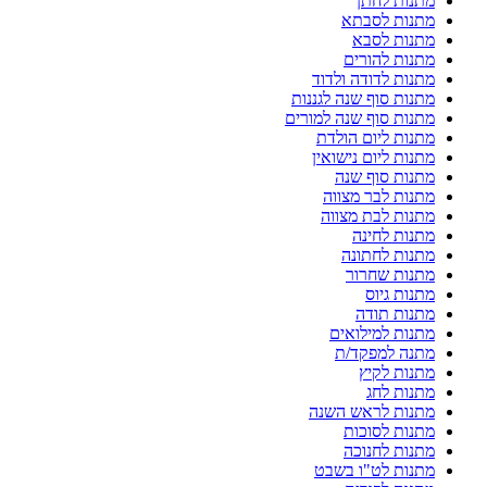
מתנות לחתן
מתנות לסבתא
מתנות לסבא
מתנות להורים
מתנות לדודה ולדוד
מתנות סוף שנה לגננות
מתנות סוף שנה למורים
מתנות ליום הולדת
מתנות ליום נישואין
מתנות סוף שנה
מתנות לבר מצווה
מתנות לבת מצווה
מתנות לחינה
מתנות לחתונה
מתנות שחרור
מתנות גיוס
מתנות תודה
מתנות למילואים
מתנה למפקד/ת
מתנות לקיץ
מתנות לחג
מתנות לראש השנה
מתנות לסוכות
מתנות לחנוכה
מתנות לט"ו בשבט