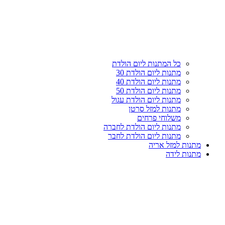
עליון
קטגוריות
כל המתנות ליום הולדת
מתנות ליום הולדת 30
מתנות ליום הולדת 40
מתנות ליום הולדת 50
מתנות ליום הולדת עגול
מתנות למזל סרטן
משלוחי פרחים
מתנות ליום הולדת לחברה
מתנות ליום הולדת לחבר
מתנות למזל אריה
מתנות לידה