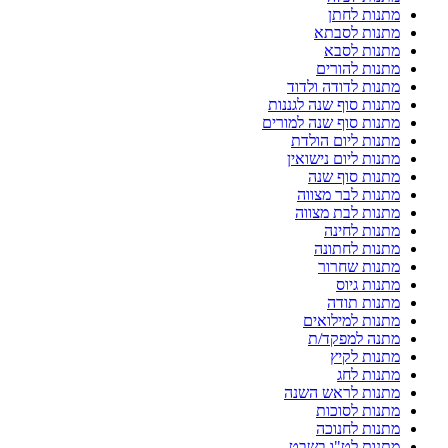
מתנות לחתן
מתנות לסבתא
מתנות לסבא
מתנות להורים
מתנות לדודה ולדוד
מתנות סוף שנה לגננות
מתנות סוף שנה למורים
מתנות ליום הולדת
מתנות ליום נישואין
מתנות סוף שנה
מתנות לבר מצווה
מתנות לבת מצווה
מתנות לחינה
מתנות לחתונה
מתנות שחרור
מתנות גיוס
מתנות תודה
מתנות למילואים
מתנה למפקד/ת
מתנות לקיץ
מתנות לחג
מתנות לראש השנה
מתנות לסוכות
מתנות לחנוכה
מתנות לט"ו בשבט