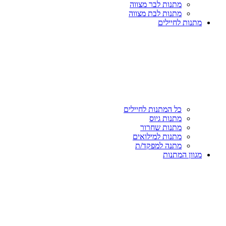
מתנות לבר מצווה
מתנות לבת מצווה
מתנות לחיילים
כל המתנות לחיילים
מתנות גיוס
מתנות שחרור
מתנות למילואים
מתנה למפקד/ת
מגוון המתנות