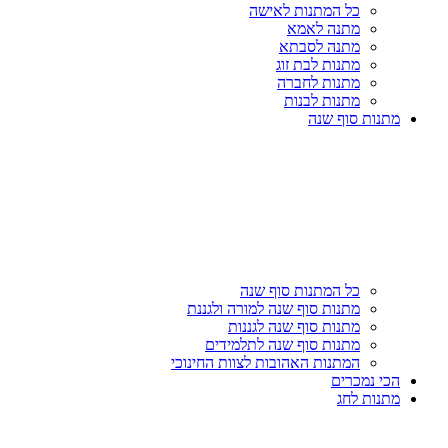
כל המתנות לאישה
מתנה לאמא
מתנה לסבתא
מתנות לבת זוג
מתנות לחברה
מתנות לבנות
מתנות סוף שנה
כל המתנות סוף שנה
מתנות סוף שנה למורה ולגננת
מתנות סוף שנה לגננות
מתנות סוף שנה לתלמידים
המתנות האהובות לצוות החינוכי
הכי נמכרים
מתנות לחג