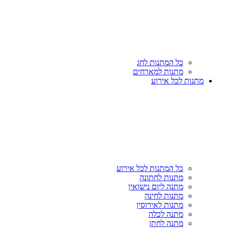
כל המתנות לחג
מתנות למארחים
מתנות לכל אירוע
כל המתנות לכל אירוע
מתנות לחתונה
מתנה ליום נישואין
מתנות לחינה
מתנות לאירוסין
מתנה לכלה
מתנה לחתן