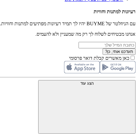
רעיונות למתנות וחוויות
עם הניוזלטר של BUYME יהיו לך תמיד רעיונות מפתיעים למתנות וחוויות.
אנחנו מבטיחים לשלוח לך רק מה שמעניין ולא להעמיס.
תעדכנו אותי, כן?
כאן מאשרים קבלת דואר פרסומי
הצג עוד