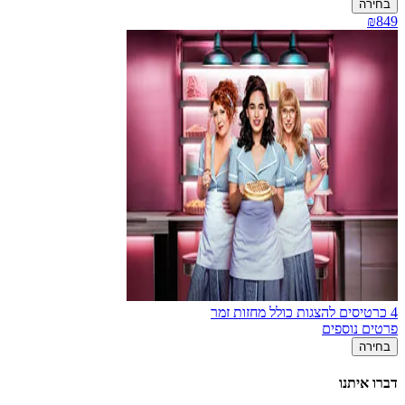
בחירה
₪849
4 כרטיסים להצגות כולל מחזות זמר
פרטים נוספים
בחירה
דברו איתנו