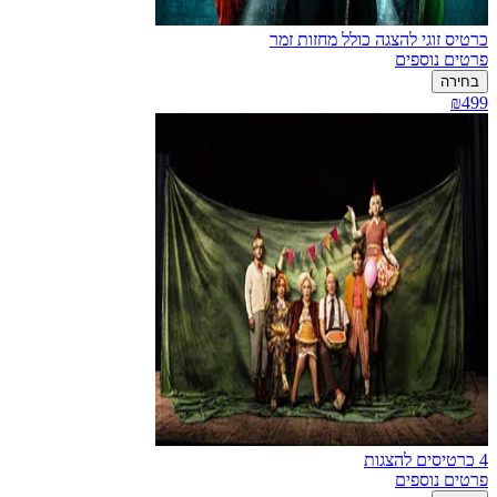
כרטיס זוגי להצגה כולל מחזות זמר
פרטים נוספים
בחירה
₪499
4 כרטיסים להצגות
פרטים נוספים