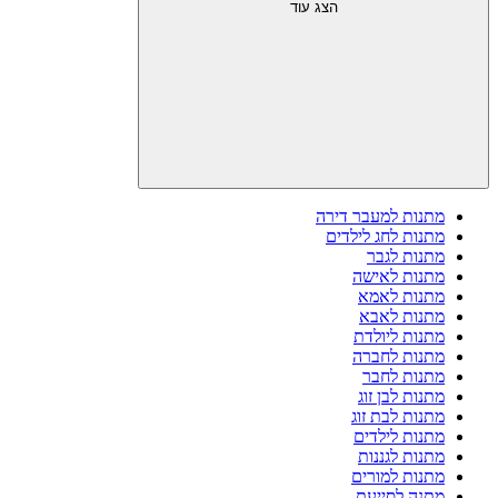
הצג עוד
מתנות למעבר דירה
מתנות לחג לילדים
מתנות לגבר
מתנות לאישה
מתנות לאמא
מתנות לאבא
מתנות ליולדת
מתנות לחברה
מתנות לחבר
מתנות לבן זוג
מתנות לבת זוג
מתנות לילדים
מתנות לגננות
מתנות למורים
מתנה לסייעת