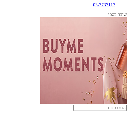
03-3737117
שובר כספי