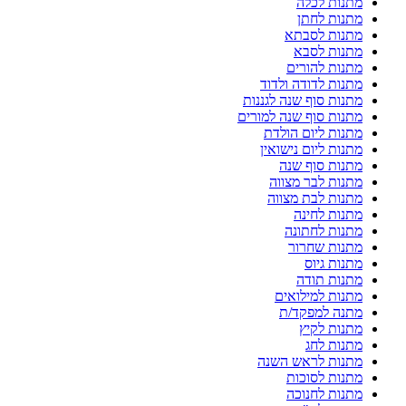
מתנות לכלה
מתנות לחתן
מתנות לסבתא
מתנות לסבא
מתנות להורים
מתנות לדודה ולדוד
מתנות סוף שנה לגננות
מתנות סוף שנה למורים
מתנות ליום הולדת
מתנות ליום נישואין
מתנות סוף שנה
מתנות לבר מצווה
מתנות לבת מצווה
מתנות לחינה
מתנות לחתונה
מתנות שחרור
מתנות גיוס
מתנות תודה
מתנות למילואים
מתנה למפקד/ת
מתנות לקיץ
מתנות לחג
מתנות לראש השנה
מתנות לסוכות
מתנות לחנוכה