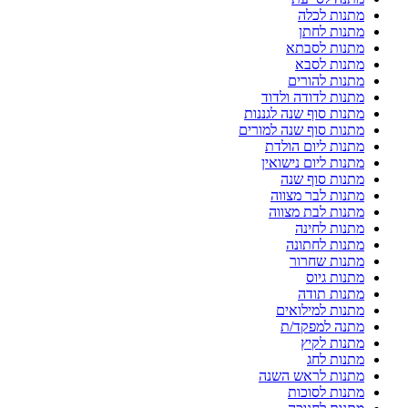
מתנות לכלה
מתנות לחתן
מתנות לסבתא
מתנות לסבא
מתנות להורים
מתנות לדודה ולדוד
מתנות סוף שנה לגננות
מתנות סוף שנה למורים
מתנות ליום הולדת
מתנות ליום נישואין
מתנות סוף שנה
מתנות לבר מצווה
מתנות לבת מצווה
מתנות לחינה
מתנות לחתונה
מתנות שחרור
מתנות גיוס
מתנות תודה
מתנות למילואים
מתנה למפקד/ת
מתנות לקיץ
מתנות לחג
מתנות לראש השנה
מתנות לסוכות