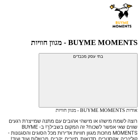
BUYME MOMENTS - מגוון חוויות
בתי עסק מכבדים
אודות BUYME MOMENTS - מגוון חוויות
רוצה לשמח מישהו או מישהי אהובים עם מתנה שמייצרת רגעים 
שווים שאי אפשר לשכוח? זה המקום בשבילך! ב-BUYME 
MOMENTS מחכות מגוון חוויות אדירות מכל הסוגים והסגנונות - 
קולינריה, אקסטרים, סדנאות, סיורים, יקבים, מבשלות ועוד ועוד! 