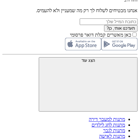
אנחנו מבטיחים לשלוח לך רק מה שמעניין ולא להעמיס.
תעדכנו אותי, כן?
כאן מאשרים קבלת דואר פרסומי
הצג עוד
מתנות למעבר דירה
מתנות לחג לילדים
מתנות לגבר
מתנות לאישה