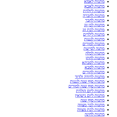
מתנות לאמא
מתנות לאבא
מתנות ליולדת
מתנות לחברה
מתנות לחבר
מתנות לבן זוג
מתנות לבת זוג
מתנות לילדים
מתנות לגננות
מתנות למורים
מתנה לסייעת
מתנות לכלה
מתנות לחתן
מתנות לסבתא
מתנות לסבא
מתנות להורים
מתנות לדודה ולדוד
מתנות סוף שנה לגננות
מתנות סוף שנה למורים
מתנות ליום הולדת
מתנות ליום נישואין
מתנות סוף שנה
מתנות לבר מצווה
מתנות לבת מצווה
מתנות לחינה