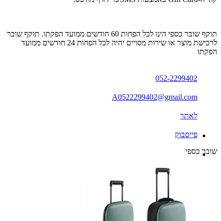
תוקף שובר כספי הינו לכל הפחות 60 חודשים ממועד הפקתו. תוקף שובר
לרכישת מוצר או שירות מסויים יהיה לכל הפחות 24 חודשים ממועד
הפקתו
052-2299402
A0522299402@gmail.com
לאתר
פייסבוק
שובר כספי