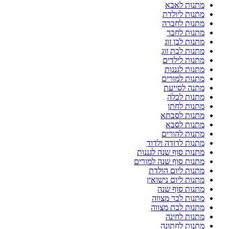
מתנות לאבא
מתנות ליולדת
מתנות לחברה
מתנות לחבר
מתנות לבן זוג
מתנות לבת זוג
מתנות לילדים
מתנות לגננות
מתנות למורים
מתנה לסייעת
מתנות לכלה
מתנות לחתן
מתנות לסבתא
מתנות לסבא
מתנות להורים
מתנות לדודה ולדוד
מתנות סוף שנה לגננות
מתנות סוף שנה למורים
מתנות ליום הולדת
מתנות ליום נישואין
מתנות סוף שנה
מתנות לבר מצווה
מתנות לבת מצווה
מתנות לחינה
מתנות לחתונה