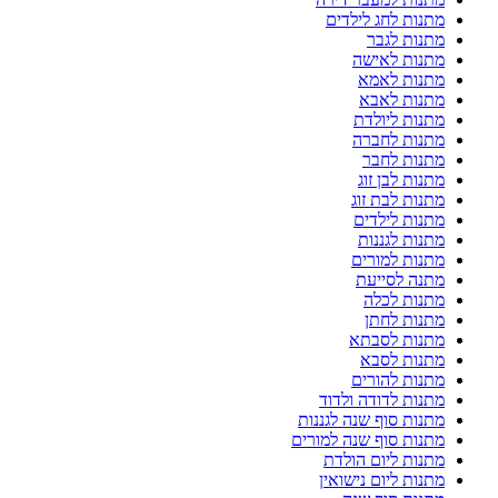
מתנות לחג לילדים
מתנות לגבר
מתנות לאישה
מתנות לאמא
מתנות לאבא
מתנות ליולדת
מתנות לחברה
מתנות לחבר
מתנות לבן זוג
מתנות לבת זוג
מתנות לילדים
מתנות לגננות
מתנות למורים
מתנה לסייעת
מתנות לכלה
מתנות לחתן
מתנות לסבתא
מתנות לסבא
מתנות להורים
מתנות לדודה ולדוד
מתנות סוף שנה לגננות
מתנות סוף שנה למורים
מתנות ליום הולדת
מתנות ליום נישואין