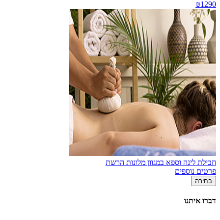
₪1290
חבילת לינה וספא במגוון מלונות הרשת
פרטים נוספים
בחירה
דברו איתנו