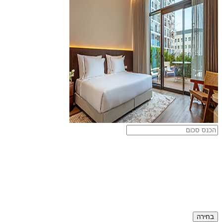
בחירה