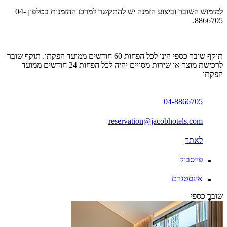
למימוש השובר וביצוע הזמנה יש להתקשר למרכז ההזמנות בטלפון 04-
8866705.
תוקף שובר כספי הינו לכל הפחות 60 חודשים ממועד הפקתו. תוקף שובר
לרכישת מוצר או שירות מסויים יהיה לכל הפחות 24 חודשים ממועד
הפקתו
04-8866705
reservation@jacobhotels.com
לאתר
פייסבוק
אינסטגרם
שובר כספי