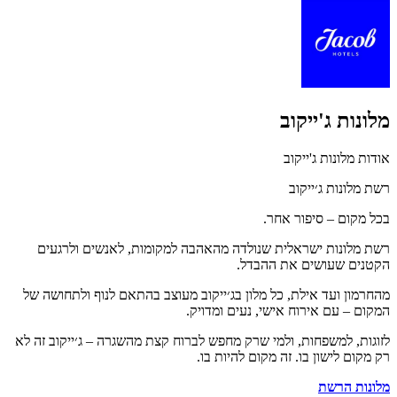
מלונות ג'ייקוב
אודות מלונות ג'ייקוב
רשת מלונות ג׳ייקוב
בכל מקום – סיפור אחר.
רשת מלונות ישראלית שנולדה מהאהבה למקומות, לאנשים ולרגעים
הקטנים שעושים את ההבדל.
מהחרמון ועד אילת, כל מלון בג׳ייקוב מעוצב בהתאם לנוף ולתחושה של
המקום – עם אירוח אישי, נעים ומדויק.
לזוגות, למשפחות, ולמי שרק מחפש לברוח קצת מהשגרה – ג׳ייקוב זה לא
רק מקום לישון בו. זה מקום להיות בו.
מלונות הרשת