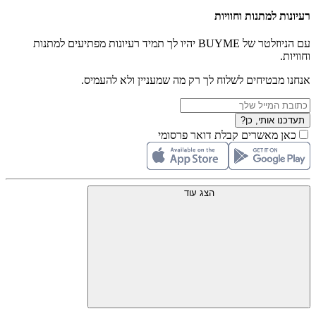
רעיונות למתנות וחוויות
עם הניוזלטר של BUYME יהיו לך תמיד רעיונות מפתיעים למתנות
וחוויות.
אנחנו מבטיחים לשלוח לך רק מה שמעניין ולא להעמיס.
תעדכנו אותי, כן?
כאן מאשרים קבלת דואר פרסומי
הצג עוד