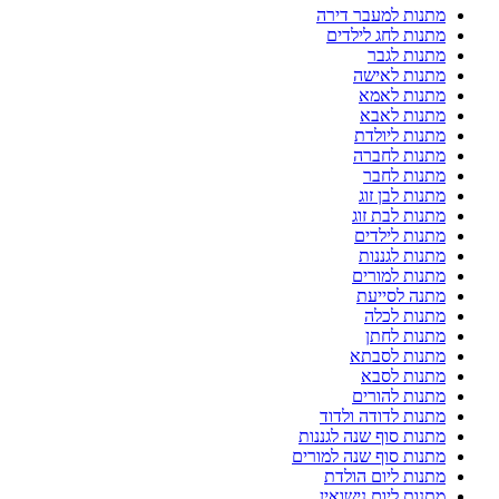
מתנות למעבר דירה
מתנות לחג לילדים
מתנות לגבר
מתנות לאישה
מתנות לאמא
מתנות לאבא
מתנות ליולדת
מתנות לחברה
מתנות לחבר
מתנות לבן זוג
מתנות לבת זוג
מתנות לילדים
מתנות לגננות
מתנות למורים
מתנה לסייעת
מתנות לכלה
מתנות לחתן
מתנות לסבתא
מתנות לסבא
מתנות להורים
מתנות לדודה ולדוד
מתנות סוף שנה לגננות
מתנות סוף שנה למורים
מתנות ליום הולדת
מתנות ליום נישואין