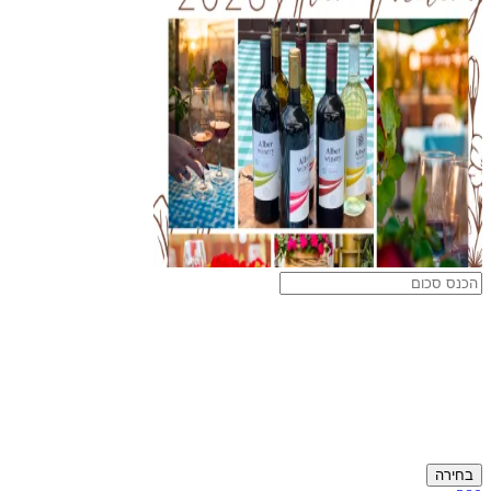
בחירה