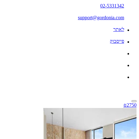
02-5331342
support@gordonia.com
לאתר
פייסבוק
₪2750