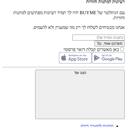
רעיונות למתנות וחוויות
עם הניוזלטר של BUYME יהיו לך תמיד רעיונות מפתיעים למתנות
וחוויות.
אנחנו מבטיחים לשלוח לך רק מה שמעניין ולא להעמיס.
תעדכנו אותי, כן?
כאן מאשרים קבלת דואר פרסומי
הצג עוד
מתנות למעבר דירה