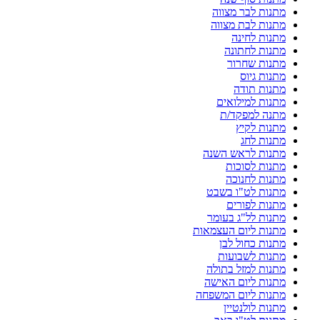
מתנות לבר מצווה
מתנות לבת מצווה
מתנות לחינה
מתנות לחתונה
מתנות שחרור
מתנות גיוס
מתנות תודה
מתנות למילואים
מתנה למפקד/ת
מתנות לקיץ
מתנות לחג
מתנות לראש השנה
מתנות לסוכות
מתנות לחנוכה
מתנות לט"ו בשבט
מתנות לפורים
מתנות לל"ג בעומר
מתנות ליום העצמאות
מתנות כחול לבן
מתנות לשבועות
מתנות למזל בתולה
מתנות ליום האישה
מתנות ליום המשפחה
מתנות לולנטיין