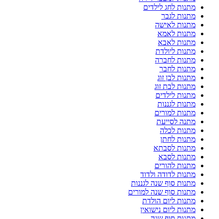
מתנות לחג לילדים
מתנות לגבר
מתנות לאישה
מתנות לאמא
מתנות לאבא
מתנות ליולדת
מתנות לחברה
מתנות לחבר
מתנות לבן זוג
מתנות לבת זוג
מתנות לילדים
מתנות לגננות
מתנות למורים
מתנה לסייעת
מתנות לכלה
מתנות לחתן
מתנות לסבתא
מתנות לסבא
מתנות להורים
מתנות לדודה ולדוד
מתנות סוף שנה לגננות
מתנות סוף שנה למורים
מתנות ליום הולדת
מתנות ליום נישואין
מתנות סוף שנה