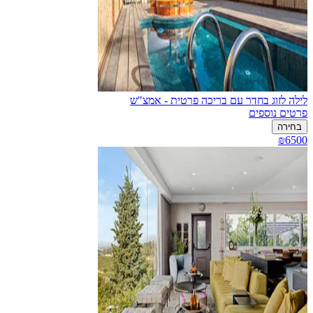
לילה לזוג בחדר עם בריכה פרטית - אמצ"ש
פרטים נוספים
בחירה
₪6500