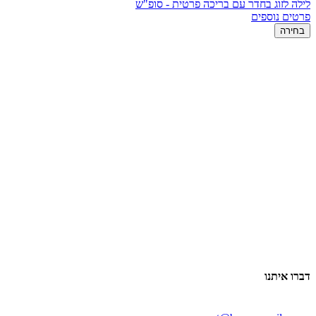
לילה לזוג בחדר עם בריכה פרטית - סופ"ש
פרטים נוספים
בחירה
דברו איתנו