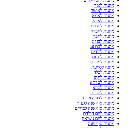
מתנות לחג לילדים
מתנות לגבר
מתנות לאישה
מתנות לאמא
מתנות לאבא
מתנות ליולדת
מתנות לחברה
מתנות לחבר
מתנות לבן זוג
מתנות לבת זוג
מתנות לילדים
מתנות לגננות
מתנות למורים
מתנה לסייעת
מתנות לכלה
מתנות לחתן
מתנות לסבתא
מתנות לסבא
מתנות להורים
מתנות לדודה ולדוד
מתנות סוף שנה לגננות
מתנות סוף שנה למורים
מתנות ליום הולדת
מתנות ליום נישואין
מתנות סוף שנה