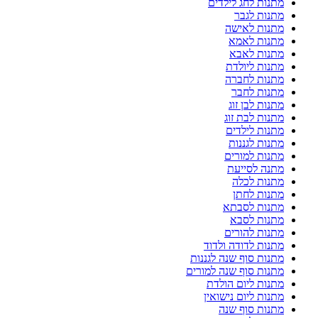
מתנות לחג לילדים
מתנות לגבר
מתנות לאישה
מתנות לאמא
מתנות לאבא
מתנות ליולדת
מתנות לחברה
מתנות לחבר
מתנות לבן זוג
מתנות לבת זוג
מתנות לילדים
מתנות לגננות
מתנות למורים
מתנה לסייעת
מתנות לכלה
מתנות לחתן
מתנות לסבתא
מתנות לסבא
מתנות להורים
מתנות לדודה ולדוד
מתנות סוף שנה לגננות
מתנות סוף שנה למורים
מתנות ליום הולדת
מתנות ליום נישואין
מתנות סוף שנה