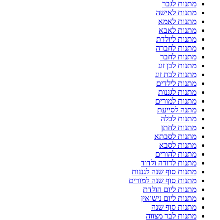
מתנות לגבר
מתנות לאישה
מתנות לאמא
מתנות לאבא
מתנות ליולדת
מתנות לחברה
מתנות לחבר
מתנות לבן זוג
מתנות לבת זוג
מתנות לילדים
מתנות לגננות
מתנות למורים
מתנה לסייעת
מתנות לכלה
מתנות לחתן
מתנות לסבתא
מתנות לסבא
מתנות להורים
מתנות לדודה ולדוד
מתנות סוף שנה לגננות
מתנות סוף שנה למורים
מתנות ליום הולדת
מתנות ליום נישואין
מתנות סוף שנה
מתנות לבר מצווה