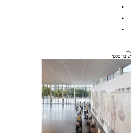
שובר כספי