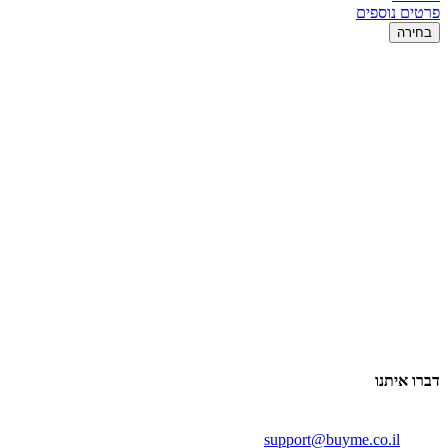
פרטים נוספים
בחירה
דברו איתנו
support@buyme.co.il