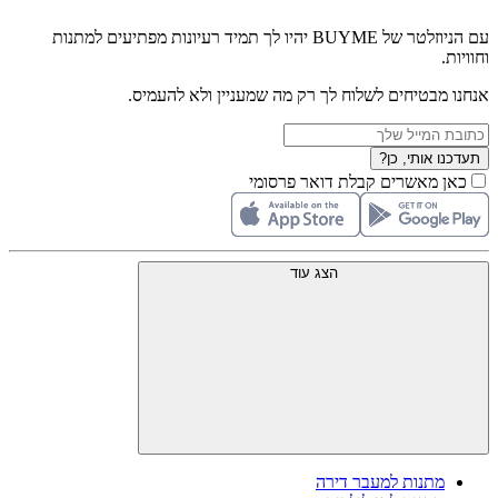
עם הניוזלטר של BUYME יהיו לך תמיד רעיונות מפתיעים למתנות
וחוויות.
אנחנו מבטיחים לשלוח לך רק מה שמעניין ולא להעמיס.
תעדכנו אותי, כן?
כאן מאשרים קבלת דואר פרסומי
הצג עוד
מתנות למעבר דירה