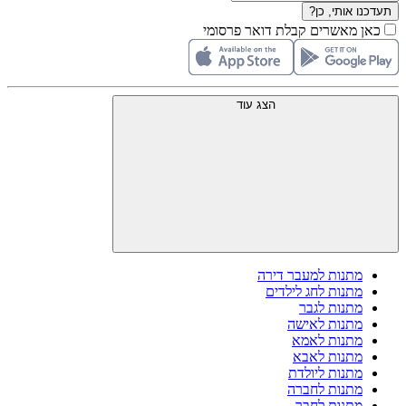
תעדכנו אותי, כן?
כאן מאשרים קבלת דואר פרסומי
הצג עוד
מתנות למעבר דירה
מתנות לחג לילדים
מתנות לגבר
מתנות לאישה
מתנות לאמא
מתנות לאבא
מתנות ליולדת
מתנות לחברה
מתנות לחבר