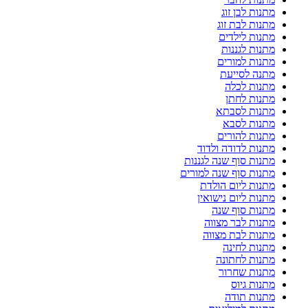
מתנות לבן זוג
מתנות לבת זוג
מתנות לילדים
מתנות לגננות
מתנות למורים
מתנה לסייעת
מתנות לכלה
מתנות לחתן
מתנות לסבתא
מתנות לסבא
מתנות להורים
מתנות לדודה ולדוד
מתנות סוף שנה לגננות
מתנות סוף שנה למורים
מתנות ליום הולדת
מתנות ליום נישואין
מתנות סוף שנה
מתנות לבר מצווה
מתנות לבת מצווה
מתנות לחינה
מתנות לחתונה
מתנות שחרור
מתנות גיוס
מתנות תודה