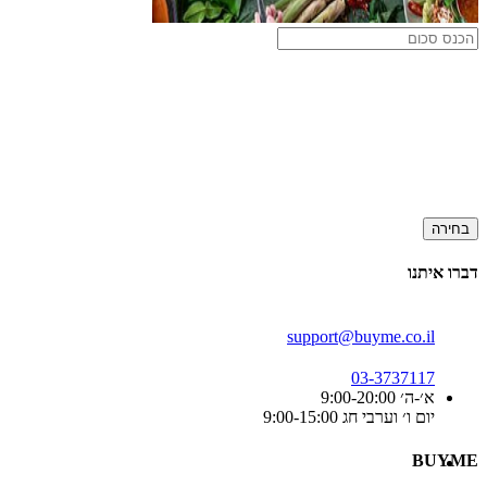
בחירה
דברו איתנו
support@buyme.co.il
03-3737117
א׳-ה׳ 9:00-20:00
יום ו׳ וערבי חג 9:00-15:00
BUYME