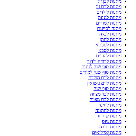
מתנות לבן זוג
מתנות לבת זוג
מתנות לילדים
מתנות לגננות
מתנות למורים
מתנה לסייעת
מתנות לכלה
מתנות לחתן
מתנות לסבתא
מתנות לסבא
מתנות להורים
מתנות לדודה ולדוד
מתנות סוף שנה לגננות
מתנות סוף שנה למורים
מתנות ליום הולדת
מתנות ליום נישואין
מתנות סוף שנה
מתנות לבר מצווה
מתנות לבת מצווה
מתנות לחינה
מתנות לחתונה
מתנות שחרור
מתנות גיוס
מתנות תודה
מתנות למילואים