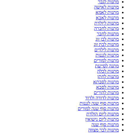
מתנות לגבר
מתנות לאישה
מתנות לאמא
מתנות לאבא
מתנות ליולדת
מתנות לחברה
מתנות לחבר
מתנות לבן זוג
מתנות לבת זוג
מתנות לילדים
מתנות לגננות
מתנות למורים
מתנה לסייעת
מתנות לכלה
מתנות לחתן
מתנות לסבתא
מתנות לסבא
מתנות להורים
מתנות לדודה ולדוד
מתנות סוף שנה לגננות
מתנות סוף שנה למורים
מתנות ליום הולדת
מתנות ליום נישואין
מתנות סוף שנה
מתנות לבר מצווה