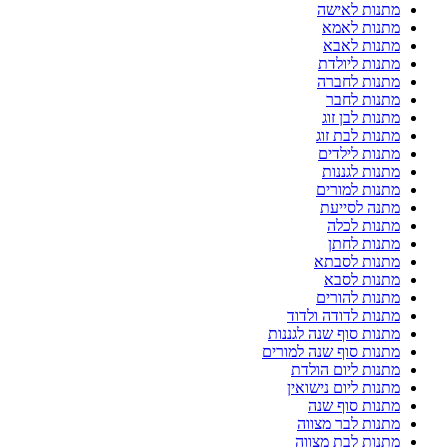
מתנות לאישה
מתנות לאמא
מתנות לאבא
מתנות ליולדת
מתנות לחברה
מתנות לחבר
מתנות לבן זוג
מתנות לבת זוג
מתנות לילדים
מתנות לגננות
מתנות למורים
מתנה לסייעת
מתנות לכלה
מתנות לחתן
מתנות לסבתא
מתנות לסבא
מתנות להורים
מתנות לדודה ולדוד
מתנות סוף שנה לגננות
מתנות סוף שנה למורים
מתנות ליום הולדת
מתנות ליום נישואין
מתנות סוף שנה
מתנות לבר מצווה
מתנות לבת מצווה