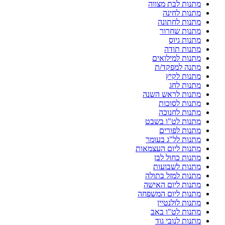
מתנות לבת מצווה
מתנות לחינה
מתנות לחתונה
מתנות שחרור
מתנות גיוס
מתנות תודה
מתנות למילואים
מתנה למפקד/ת
מתנות לקיץ
מתנות לחג
מתנות לראש השנה
מתנות לסוכות
מתנות לחנוכה
מתנות לט"ו בשבט
מתנות לפורים
מתנות לל"ג בעומר
מתנות ליום העצמאות
מתנות כחול לבן
מתנות לשבועות
מתנות למזל בתולה
מתנות ליום האישה
מתנות ליום המשפחה
מתנות לולנטיין
מתנות לט"ו באב
מתנות לנובי גוד