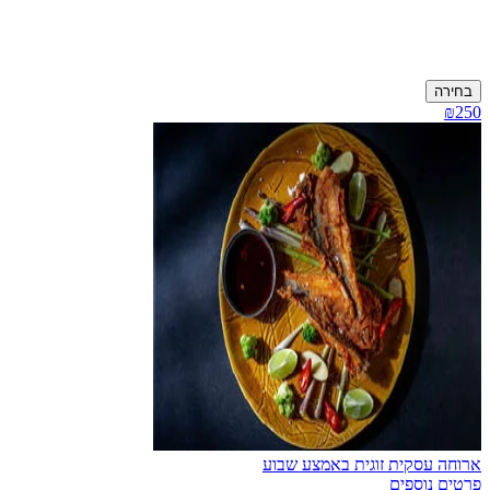
בחירה
₪250
ארוחה עסקית זוגית באמצע שבוע
פרטים נוספים