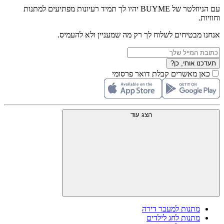
עם הניוזלטר של BUYME יהיו לך תמיד רעיונות מפתיעים למתנות
וחוויות.
אנחנו מבטיחים לשלוח לך רק מה שמעניין ולא להעמיס.
תעדכנו אותי, כן?
כאן מאשרים קבלת דואר פרסומי
הצג עוד
מתנות למעבר דירה
מתנות לחג לילדים