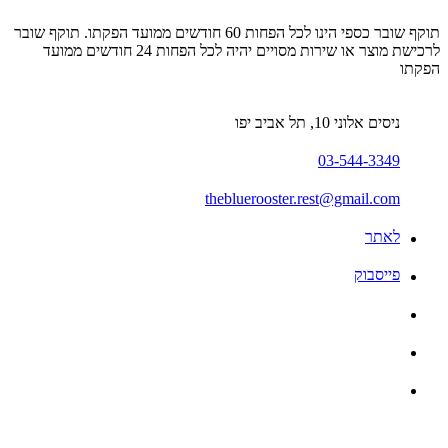
תוקף שובר כספי הינו לכל הפחות 60 חודשים ממועד הפקתו. תוקף שובר
לרכישת מוצר או שירות מסויים יהיה לכל הפחות 24 חודשים ממועד
הפקתו
ניסים אלוני 10, תל אביב יפו
03-544-3349
thebluerooster.rest@gmail.com
לאתר
פייסבוק