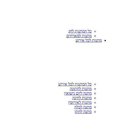
כל המתנות לחג
מתנות למארחים
מתנות לכל אירוע
כל המתנות לכל אירוע
מתנות לחתונה
מתנה ליום נישואין
מתנות לחינה
מתנות לאירוסין
מתנה לכלה
מתנה לחתן