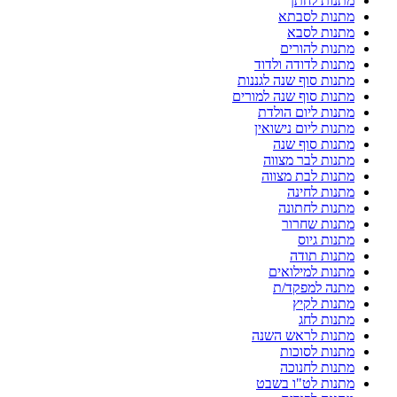
מתנות לחתן
מתנות לסבתא
מתנות לסבא
מתנות להורים
מתנות לדודה ולדוד
מתנות סוף שנה לגננות
מתנות סוף שנה למורים
מתנות ליום הולדת
מתנות ליום נישואין
מתנות סוף שנה
מתנות לבר מצווה
מתנות לבת מצווה
מתנות לחינה
מתנות לחתונה
מתנות שחרור
מתנות גיוס
מתנות תודה
מתנות למילואים
מתנה למפקד/ת
מתנות לקיץ
מתנות לחג
מתנות לראש השנה
מתנות לסוכות
מתנות לחנוכה
מתנות לט"ו בשבט