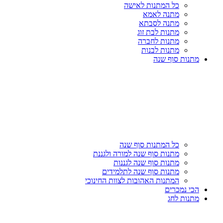
כל המתנות לאישה
מתנה לאמא
מתנה לסבתא
מתנות לבת זוג
מתנות לחברה
מתנות לבנות
מתנות סוף שנה
כל המתנות סוף שנה
מתנות סוף שנה למורה ולגננת
מתנות סוף שנה לגננות
מתנות סוף שנה לתלמידים
המתנות האהובות לצוות החינוכי
הכי נמכרים
מתנות לחג