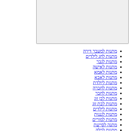
מתנות למעבר דירה
מתנות לחג לילדים
מתנות לגבר
מתנות לאישה
מתנות לאמא
מתנות לאבא
מתנות ליולדת
מתנות לחברה
מתנות לחבר
מתנות לבן זוג
מתנות לבת זוג
מתנות לילדים
מתנות לגננות
מתנות למורים
מתנה לסייעת
מתנות לכלה