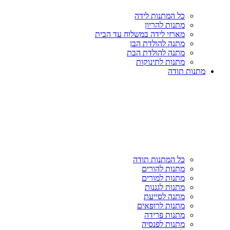
כל המתנות לידה
מתנות להריון
מארזי לידה במשלוח עד הבית
מתנה להולדת הבן
מתנה להולדת הבת
מתנות לתינוקות
מתנות תודה
כל המתנות תודה
מתנות להורים
מתנות למורים
מתנות לגננות
מתנה לסייעת
מתנות לרופאים
מתנות פרידה
מתנות לפנסיה