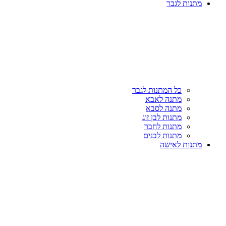
מתנות לגבר
כל המתנות לגבר
מתנה לאבא
מתנה לסבא
מתנות לבן זוג
מתנות לחבר
מתנות לבנים
מתנות לאישה