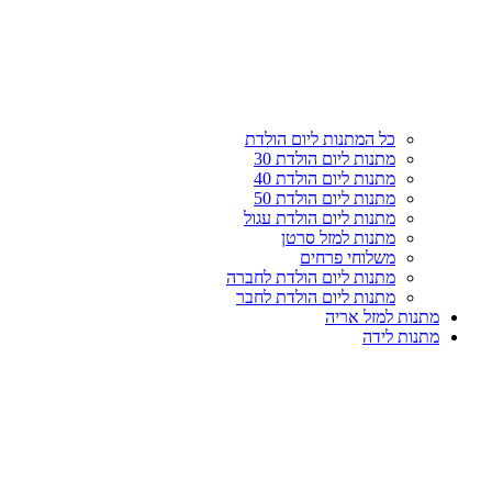
עליון
קטגוריות
כל המתנות ליום הולדת
מתנות ליום הולדת 30
מתנות ליום הולדת 40
מתנות ליום הולדת 50
מתנות ליום הולדת עגול
מתנות למזל סרטן
משלוחי פרחים
מתנות ליום הולדת לחברה
מתנות ליום הולדת לחבר
מתנות למזל אריה
מתנות לידה