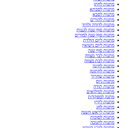
מתנות לחתן
מתנות לסבתא
מתנות לסבא
מתנות להורים
מתנות לדודה ולדוד
מתנות סוף שנה לגננות
מתנות סוף שנה למורים
מתנות ליום הולדת
מתנות ליום נישואין
מתנות סוף שנה
מתנות לבר מצווה
מתנות לבת מצווה
מתנות לחינה
מתנות לחתונה
מתנות שחרור
מתנות גיוס
מתנות תודה
מתנות למילואים
מתנה למפקד/ת
מתנות לקיץ
מתנות לחג
מתנות לראש השנה
מתנות לסוכות
מתנות לחנוכה
מתנות לט"ו בשבט