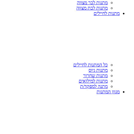
מתנות לבר מצווה
מתנות לבת מצווה
מתנות לחיילים
כל המתנות לחיילים
מתנות גיוס
מתנות שחרור
מתנות למילואים
מתנה למפקד/ת
מגוון המתנות