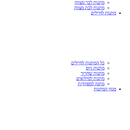
מתנות לבר מצווה
מתנות לבת מצווה
מתנות לחיילים
כל המתנות לחיילים
מתנות גיוס
מתנות שחרור
מתנות למילואים
מתנה למפקד/ת
מגוון המתנות