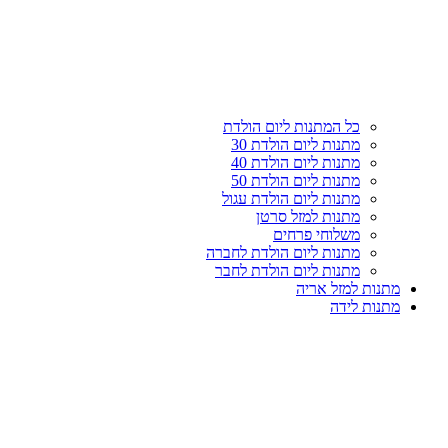
עליון
קטגוריות
כל המתנות ליום הולדת
מתנות ליום הולדת 30
מתנות ליום הולדת 40
מתנות ליום הולדת 50
מתנות ליום הולדת עגול
מתנות למזל סרטן
משלוחי פרחים
מתנות ליום הולדת לחברה
מתנות ליום הולדת לחבר
מתנות למזל אריה
מתנות לידה