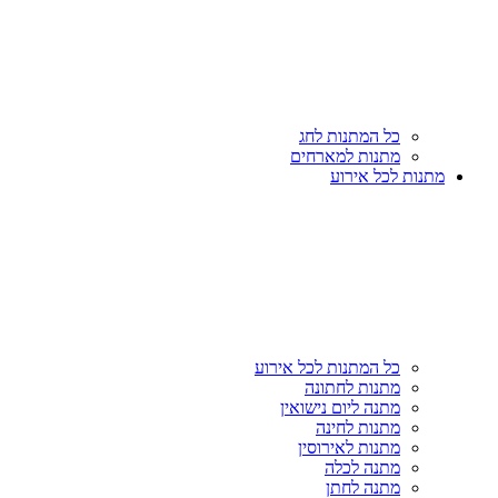
כל המתנות לחג
מתנות למארחים
מתנות לכל אירוע
כל המתנות לכל אירוע
מתנות לחתונה
מתנה ליום נישואין
מתנות לחינה
מתנות לאירוסין
מתנה לכלה
מתנה לחתן