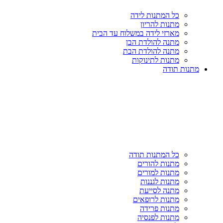
כל המתנות לידה
מתנות להריון
מארזי לידה במשלוח עד הבית
מתנה להולדת הבן
מתנה להולדת הבת
מתנות לתינוקות
מתנות תודה
כל המתנות תודה
מתנות להורים
מתנות למורים
מתנות לגננות
מתנה לסייעת
מתנות לרופאים
מתנות פרידה
מתנות לפנסיה