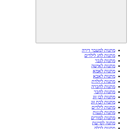
מתנות למעבר דירה
מתנות לחג לילדים
מתנות לגבר
מתנות לאישה
מתנות לאמא
מתנות לאבא
מתנות ליולדת
מתנות לחברה
מתנות לחבר
מתנות לבן זוג
מתנות לבת זוג
מתנות לילדים
מתנות לגננות
מתנות למורים
מתנה לסייעת
מתנות לכלה