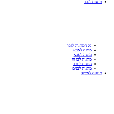
מתנות לגבר
כל המתנות לגבר
מתנה לאבא
מתנה לסבא
מתנות לבן זוג
מתנות לחבר
מתנות לבנים
מתנות לאישה