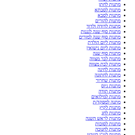
מתנות לחתן
מתנות לסבתא
מתנות לסבא
מתנות להורים
מתנות לדודה ולדוד
מתנות סוף שנה לגננות
מתנות סוף שנה למורים
מתנות ליום הולדת
מתנות ליום נישואין
מתנות סוף שנה
מתנות לבר מצווה
מתנות לבת מצווה
מתנות לחינה
מתנות לחתונה
מתנות שחרור
מתנות גיוס
מתנות תודה
מתנות למילואים
מתנה למפקד/ת
מתנות לקיץ
מתנות לחג
מתנות לראש השנה
מתנות לסוכות
מתנות לחנוכה
מתנות לט"ו בשבט