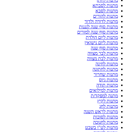
מתנות לחתן
מתנות לסבתא
מתנות לסבא
מתנות להורים
מתנות לדודה ולדוד
מתנות סוף שנה לגננות
מתנות סוף שנה למורים
מתנות ליום הולדת
מתנות ליום נישואין
מתנות סוף שנה
מתנות לבר מצווה
מתנות לבת מצווה
מתנות לחינה
מתנות לחתונה
מתנות שחרור
מתנות גיוס
מתנות תודה
מתנות למילואים
מתנה למפקד/ת
מתנות לקיץ
מתנות לחג
מתנות לראש השנה
מתנות לסוכות
מתנות לחנוכה
מתנות לט"ו בשבט