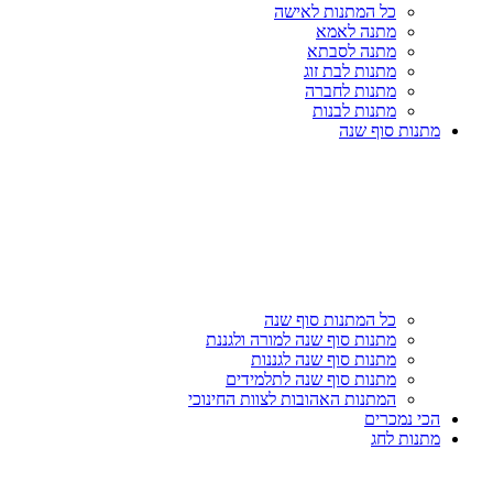
כל המתנות לאישה
מתנה לאמא
מתנה לסבתא
מתנות לבת זוג
מתנות לחברה
מתנות לבנות
מתנות סוף שנה
כל המתנות סוף שנה
מתנות סוף שנה למורה ולגננת
מתנות סוף שנה לגננות
מתנות סוף שנה לתלמידים
המתנות האהובות לצוות החינוכי
הכי נמכרים
מתנות לחג