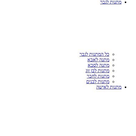
מתנות לגבר
כל המתנות לגבר
מתנה לאבא
מתנה לסבא
מתנות לבן זוג
מתנות לחבר
מתנות לבנים
מתנות לאישה