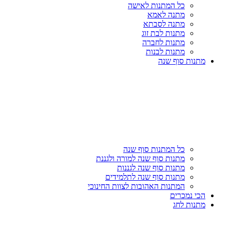
כל המתנות לאישה
מתנה לאמא
מתנה לסבתא
מתנות לבת זוג
מתנות לחברה
מתנות לבנות
מתנות סוף שנה
כל המתנות סוף שנה
מתנות סוף שנה למורה ולגננת
מתנות סוף שנה לגננות
מתנות סוף שנה לתלמידים
המתנות האהובות לצוות החינוכי
הכי נמכרים
מתנות לחג