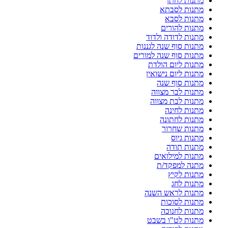
מתנות לחתן
מתנות לסבתא
מתנות לסבא
מתנות להורים
מתנות לדודה ולדוד
מתנות סוף שנה לגננות
מתנות סוף שנה למורים
מתנות ליום הולדת
מתנות ליום נישואין
מתנות סוף שנה
מתנות לבר מצווה
מתנות לבת מצווה
מתנות לחינה
מתנות לחתונה
מתנות שחרור
מתנות גיוס
מתנות תודה
מתנות למילואים
מתנה למפקד/ת
מתנות לקיץ
מתנות לחג
מתנות לראש השנה
מתנות לסוכות
מתנות לחנוכה
מתנות לט"ו בשבט