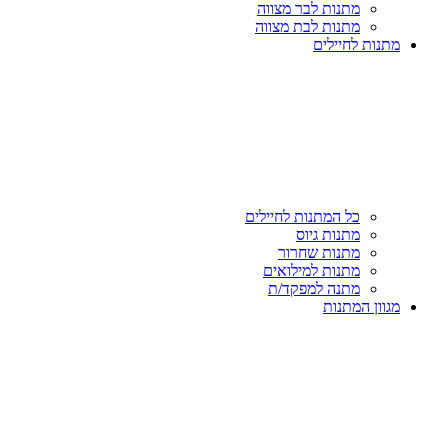
מתנות לבר מצווה
מתנות לבת מצווה
מתנות לחיילים
כל המתנות לחיילים
מתנות גיוס
מתנות שחרור
מתנות למילואים
מתנה למפקד/ת
מגוון המתנות