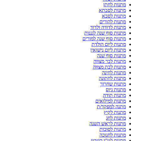
מתנות לחתן
מתנות לסבתא
מתנות לסבא
מתנות להורים
מתנות לדודה ולדוד
מתנות סוף שנה לגננות
מתנות סוף שנה למורים
מתנות ליום הולדת
מתנות ליום נישואין
מתנות סוף שנה
מתנות לבר מצווה
מתנות לבת מצווה
מתנות לחינה
מתנות לחתונה
מתנות שחרור
מתנות גיוס
מתנות תודה
מתנות למילואים
מתנה למפקד/ת
מתנות לקיץ
מתנות לחג
מתנות לראש השנה
מתנות לסוכות
מתנות לחנוכה
מתנות לט"ו בשבט