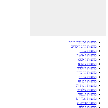
מתנות למעבר דירה
מתנות לחג לילדים
מתנות לגבר
מתנות לאישה
מתנות לאמא
מתנות לאבא
מתנות ליולדת
מתנות לחברה
מתנות לחבר
מתנות לבן זוג
מתנות לבת זוג
מתנות לילדים
מתנות לגננות
מתנות למורים
מתנה לסייעת
מתנות לכלה