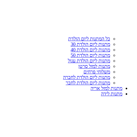
עליון
קטגוריות
כל המתנות ליום הולדת
מתנות ליום הולדת 30
מתנות ליום הולדת 40
מתנות ליום הולדת 50
מתנות ליום הולדת עגול
מתנות למזל סרטן
משלוחי פרחים
מתנות ליום הולדת לחברה
מתנות ליום הולדת לחבר
מתנות למזל אריה
מתנות לידה