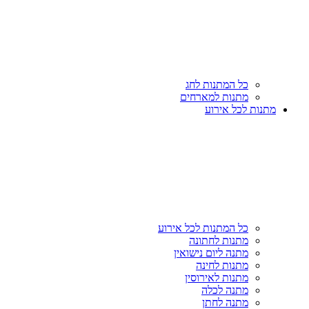
כל המתנות לחג
מתנות למארחים
מתנות לכל אירוע
כל המתנות לכל אירוע
מתנות לחתונה
מתנה ליום נישואין
מתנות לחינה
מתנות לאירוסין
מתנה לכלה
מתנה לחתן