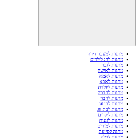
מתנות למעבר דירה
מתנות לחג לילדים
מתנות לגבר
מתנות לאישה
מתנות לאמא
מתנות לאבא
מתנות ליולדת
מתנות לחברה
מתנות לחבר
מתנות לבן זוג
מתנות לבת זוג
מתנות לילדים
מתנות לגננות
מתנות למורים
מתנה לסייעת
מתנות לכלה