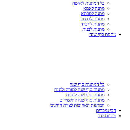
כל המתנות לאישה
מתנה לאמא
מתנה לסבתא
מתנות לבת זוג
מתנות לחברה
מתנות לבנות
מתנות סוף שנה
כל המתנות סוף שנה
מתנות סוף שנה למורה ולגננת
מתנות סוף שנה לגננות
מתנות סוף שנה לתלמידים
המתנות האהובות לצוות החינוכי
הכי נמכרים
מתנות לחג