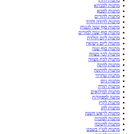
מתנות לחתן
מתנות לסבתא
מתנות לסבא
מתנות להורים
מתנות לדודה ולדוד
מתנות סוף שנה לגננות
מתנות סוף שנה למורים
מתנות ליום הולדת
מתנות ליום נישואין
מתנות סוף שנה
מתנות לבר מצווה
מתנות לבת מצווה
מתנות לחינה
מתנות לחתונה
מתנות שחרור
מתנות גיוס
מתנות תודה
מתנות למילואים
מתנה למפקד/ת
מתנות לקיץ
מתנות לחג
מתנות לראש השנה
מתנות לסוכות
מתנות לחנוכה
מתנות לט"ו בשבט