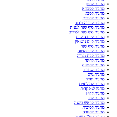
מתנות לחתן
מתנות לסבתא
מתנות לסבא
מתנות להורים
מתנות לדודה ולדוד
מתנות סוף שנה לגננות
מתנות סוף שנה למורים
מתנות ליום הולדת
מתנות ליום נישואין
מתנות סוף שנה
מתנות לבר מצווה
מתנות לבת מצווה
מתנות לחינה
מתנות לחתונה
מתנות שחרור
מתנות גיוס
מתנות תודה
מתנות למילואים
מתנה למפקד/ת
מתנות לקיץ
מתנות לחג
מתנות לראש השנה
מתנות לסוכות
מתנות לחנוכה
מתנות לט"ו בשבט