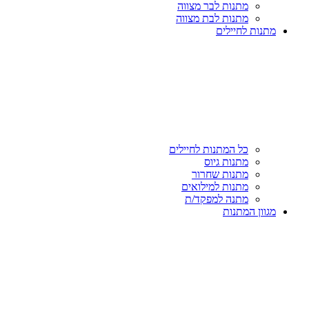
מתנות לבר מצווה
מתנות לבת מצווה
מתנות לחיילים
כל המתנות לחיילים
מתנות גיוס
מתנות שחרור
מתנות למילואים
מתנה למפקד/ת
מגוון המתנות