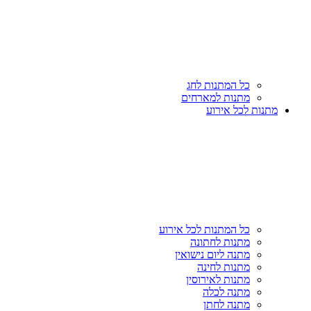
כל המתנות לחג
מתנות למארחים
מתנות לכל אירוע
כל המתנות לכל אירוע
מתנות לחתונה
מתנה ליום נישואין
מתנות לחינה
מתנות לאירוסין
מתנה לכלה
מתנה לחתן