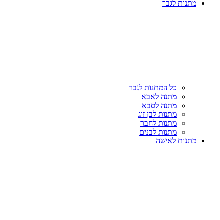
מתנות לגבר
כל המתנות לגבר
מתנה לאבא
מתנה לסבא
מתנות לבן זוג
מתנות לחבר
מתנות לבנים
מתנות לאישה