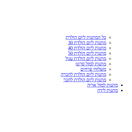
עליון
קטגוריות
כל המתנות ליום הולדת
מתנות ליום הולדת 30
מתנות ליום הולדת 40
מתנות ליום הולדת 50
מתנות ליום הולדת עגול
מתנות למזל סרטן
משלוחי פרחים
מתנות ליום הולדת לחברה
מתנות ליום הולדת לחבר
מתנות למזל אריה
מתנות לידה