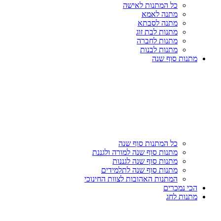
כל המתנות לאישה
מתנה לאמא
מתנה לסבתא
מתנות לבת זוג
מתנות לחברה
מתנות לבנות
מתנות סוף שנה
כל המתנות סוף שנה
מתנות סוף שנה למורה ולגננת
מתנות סוף שנה לגננות
מתנות סוף שנה לתלמידים
המתנות האהובות לצוות החינוכי
הכי נמכרים
מתנות לחג