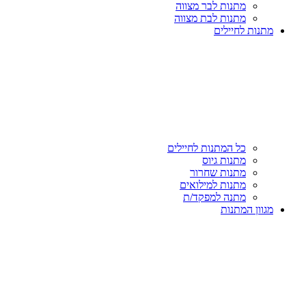
מתנות לבר מצווה
מתנות לבת מצווה
מתנות לחיילים
כל המתנות לחיילים
מתנות גיוס
מתנות שחרור
מתנות למילואים
מתנה למפקד/ת
מגוון המתנות