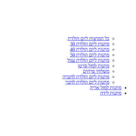
עליון
קטגוריות
כל המתנות ליום הולדת
מתנות ליום הולדת 30
מתנות ליום הולדת 40
מתנות ליום הולדת 50
מתנות ליום הולדת עגול
מתנות למזל סרטן
משלוחי פרחים
מתנות ליום הולדת לחברה
מתנות ליום הולדת לחבר
מתנות למזל אריה
מתנות לידה