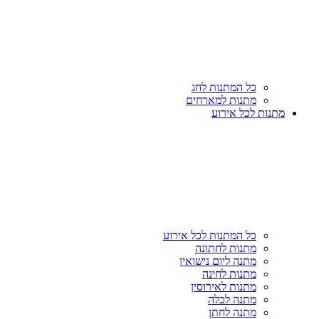
כל המתנות לחג
מתנות למארחים
מתנות לכל אירוע
כל המתנות לכל אירוע
מתנות לחתונה
מתנה ליום נישואין
מתנות לחינה
מתנות לאירוסין
מתנה לכלה
מתנה לחתן