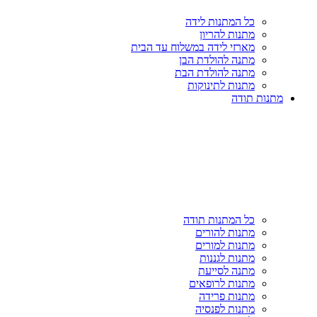
כל המתנות לידה
מתנות להריון
מארזי לידה במשלוח עד הבית
מתנה להולדת הבן
מתנה להולדת הבת
מתנות לתינוקות
מתנות תודה
כל המתנות תודה
מתנות להורים
מתנות למורים
מתנות לגננות
מתנה לסייעת
מתנות לרופאים
מתנות פרידה
מתנות לפנסיה