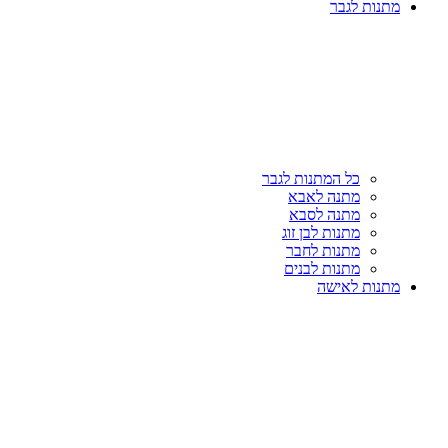
מתנות לגבר
כל המתנות לגבר
מתנה לאבא
מתנה לסבא
מתנות לבן זוג
מתנות לחבר
מתנות לבנים
מתנות לאישה