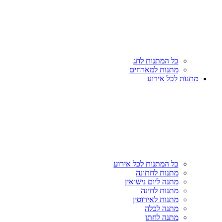
כל המתנות לחג
מתנות למארחים
מתנות לכל אירוע
כל המתנות לכל אירוע
מתנות לחתונה
מתנה ליום נישואין
מתנות לחינה
מתנות לאירוסין
מתנה לכלה
מתנה לחתן