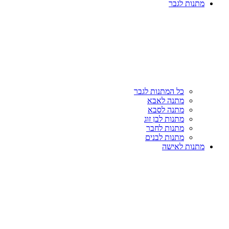
מתנות לגבר
כל המתנות לגבר
מתנה לאבא
מתנה לסבא
מתנות לבן זוג
מתנות לחבר
מתנות לבנים
מתנות לאישה