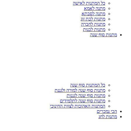
כל המתנות לאישה
מתנה לאמא
מתנה לסבתא
מתנות לבת זוג
מתנות לחברה
מתנות לבנות
מתנות סוף שנה
כל המתנות סוף שנה
מתנות סוף שנה למורה ולגננת
מתנות סוף שנה לגננות
מתנות סוף שנה לתלמידים
המתנות האהובות לצוות החינוכי
הכי נמכרים
מתנות לחג