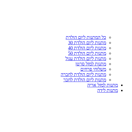
כל המתנות ליום הולדת
מתנות ליום הולדת 30
מתנות ליום הולדת 40
מתנות ליום הולדת 50
מתנות ליום הולדת עגול
מתנות למזל סרטן
משלוחי פרחים
מתנות ליום הולדת לחברה
מתנות ליום הולדת לחבר
מתנות למזל אריה
מתנות לידה