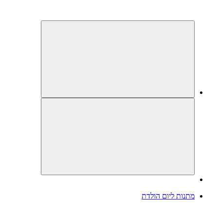
מתנות ליום הולדת