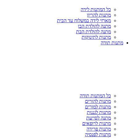
כל המתנות לידה
מתנות להריון
מארזי לידה במשלוח עד הבית
מתנה להולדת הבן
מתנה להולדת הבת
מתנות לתינוקות
מתנות תודה
כל המתנות תודה
מתנות להורים
מתנות למורים
מתנות לגננות
מתנה לסייעת
מתנות לרופאים
מתנות פרידה
מתנות לפנסיה