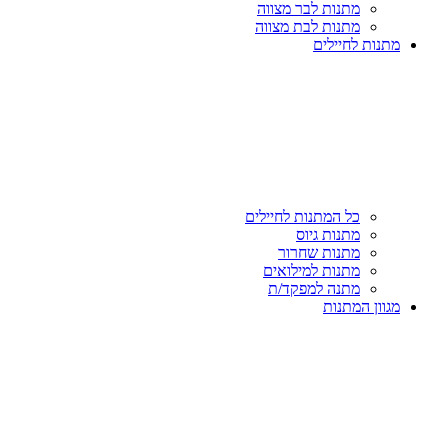
מתנות לבר מצווה
מתנות לבת מצווה
מתנות לחיילים
כל המתנות לחיילים
מתנות גיוס
מתנות שחרור
מתנות למילואים
מתנה למפקד/ת
מגוון המתנות