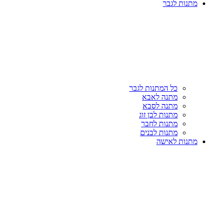
מתנות לגבר
כל המתנות לגבר
מתנה לאבא
מתנה לסבא
מתנות לבן זוג
מתנות לחבר
מתנות לבנים
מתנות לאישה