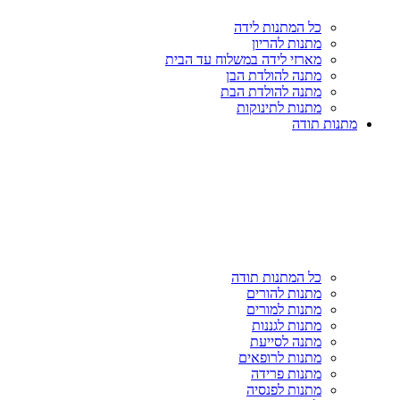
כל המתנות לידה
מתנות להריון
מארזי לידה במשלוח עד הבית
מתנה להולדת הבן
מתנה להולדת הבת
מתנות לתינוקות
מתנות תודה
כל המתנות תודה
מתנות להורים
מתנות למורים
מתנות לגננות
מתנה לסייעת
מתנות לרופאים
מתנות פרידה
מתנות לפנסיה