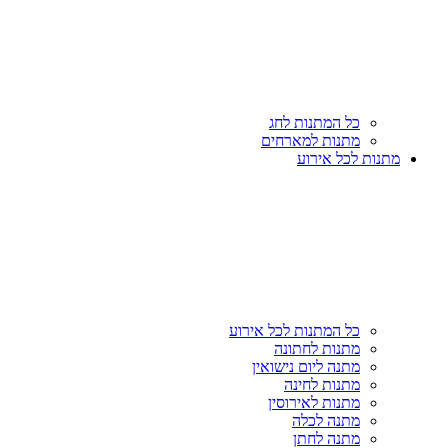
כל המתנות לחג
מתנות למארחים
מתנות לכל אירוע
כל המתנות לכל אירוע
מתנות לחתונה
מתנה ליום נישואין
מתנות לחינה
מתנות לאירוסין
מתנה לכלה
מתנה לחתן