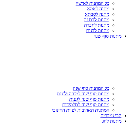
כל המתנות לאישה
מתנה לאמא
מתנה לסבתא
מתנות לבת זוג
מתנות לחברה
מתנות לבנות
מתנות סוף שנה
כל המתנות סוף שנה
מתנות סוף שנה למורה ולגננת
מתנות סוף שנה לגננות
מתנות סוף שנה לתלמידים
המתנות האהובות לצוות החינוכי
הכי נמכרים
מתנות לחג