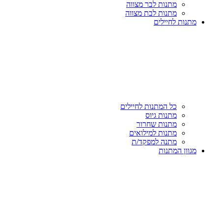
מתנות לבר מצווה
מתנות לבת מצווה
מתנות לחיילים
כל המתנות לחיילים
מתנות גיוס
מתנות שחרור
מתנות למילואים
מתנה למפקד/ת
מגוון המתנות