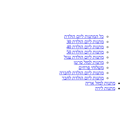
עליון
קטגוריות
כל המתנות ליום הולדת
מתנות ליום הולדת 30
מתנות ליום הולדת 40
מתנות ליום הולדת 50
מתנות ליום הולדת עגול
מתנות למזל סרטן
משלוחי פרחים
מתנות ליום הולדת לחברה
מתנות ליום הולדת לחבר
מתנות למזל אריה
מתנות לידה