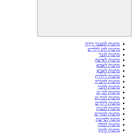
מתנות למעבר דירה
מתנות לחג לילדים
מתנות לגבר
מתנות לאישה
מתנות לאמא
מתנות לאבא
מתנות ליולדת
מתנות לחברה
מתנות לחבר
מתנות לבן זוג
מתנות לבת זוג
מתנות לילדים
מתנות לגננות
מתנות למורים
מתנה לסייעת
מתנות לכלה
מתנות לחתן