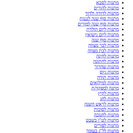
מתנות לסבא
מתנות להורים
מתנות לדודה ולדוד
מתנות סוף שנה לגננות
מתנות סוף שנה למורים
מתנות ליום הולדת
מתנות ליום נישואין
מתנות סוף שנה
מתנות לבר מצווה
מתנות לבת מצווה
מתנות לחינה
מתנות לחתונה
מתנות שחרור
מתנות גיוס
מתנות תודה
מתנות למילואים
מתנה למפקד/ת
מתנות לקיץ
מתנות לחג
מתנות לראש השנה
מתנות לסוכות
מתנות לחנוכה
מתנות לט"ו בשבט
מתנות לפורים
מתנות לל"ג בעומר