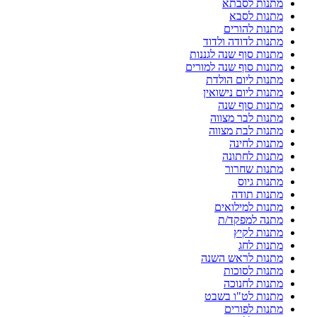
מתנות לסבתא
מתנות לסבא
מתנות להורים
מתנות לדודה ולדוד
מתנות סוף שנה לגננות
מתנות סוף שנה למורים
מתנות ליום הולדת
מתנות ליום נישואין
מתנות סוף שנה
מתנות לבר מצווה
מתנות לבת מצווה
מתנות לחינה
מתנות לחתונה
מתנות שחרור
מתנות גיוס
מתנות תודה
מתנות למילואים
מתנה למפקד/ת
מתנות לקיץ
מתנות לחג
מתנות לראש השנה
מתנות לסוכות
מתנות לחנוכה
מתנות לט"ו בשבט
מתנות לפורים